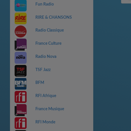
Fun Radio
RIRE & CHANSONS
Radio Classique
France Culture
Radio Nova
TSF Jazz
BFM
RFI Afrique
France Musique
RFI Monde