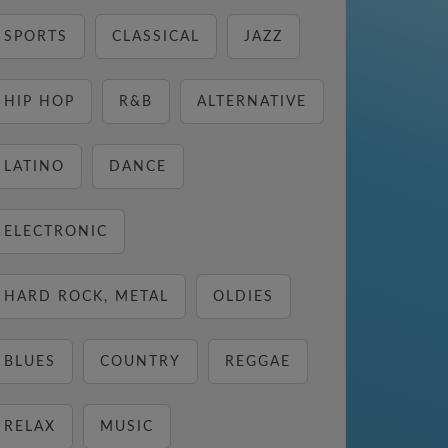
SPORTS
CLASSICAL
JAZZ
HIP HOP
R&B
ALTERNATIVE
LATINO
DANCE
ELECTRONIC
HARD ROCK, METAL
OLDIES
BLUES
COUNTRY
REGGAE
RELAX
MUSIC