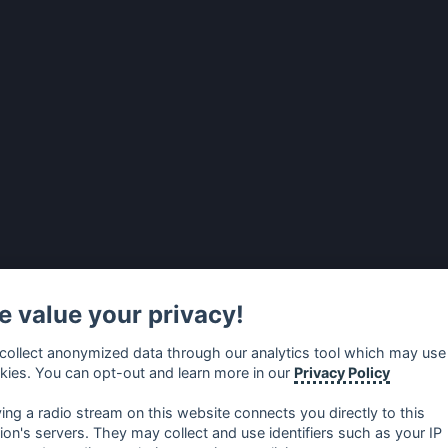
 value your privacy!
collect anonymized data through our analytics tool which may use
kies. You can opt-out and learn more in our
Privacy Policy
ying a radio stream on this website connects you directly to this
tion's servers. They may collect and use identifiers such as your IP