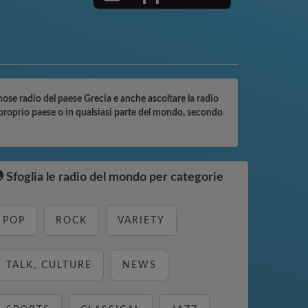
amose radio del paese Grecia e anche ascoltare la radio
 proprio paese o in qualsiasi parte del mondo, secondo
Sfoglia le radio del mondo per categorie
POP
ROCK
VARIETY
TALK, CULTURE
NEWS