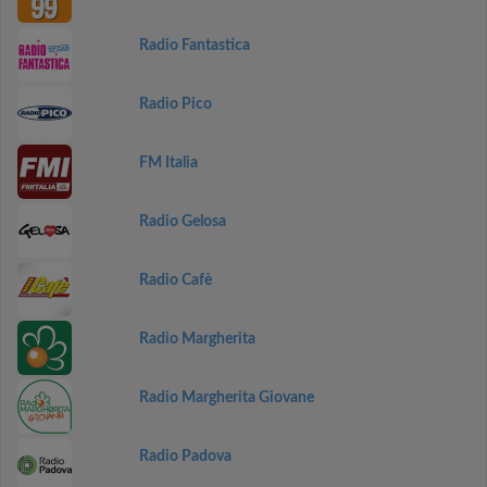
Radio Fantastica
Radio Pico
FM Italia
Radio Gelosa
Radio Cafè
Radio Margherita
Radio Margherita Giovane
Radio Padova