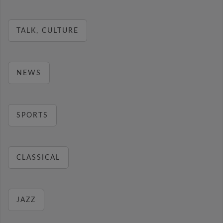
TALK, CULTURE
NEWS
SPORTS
CLASSICAL
JAZZ