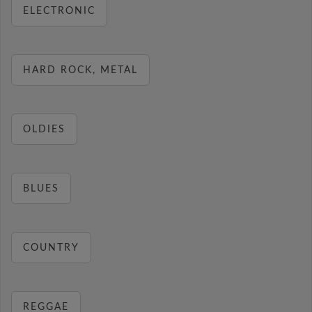
ELECTRONIC
HARD ROCK, METAL
OLDIES
BLUES
COUNTRY
REGGAE