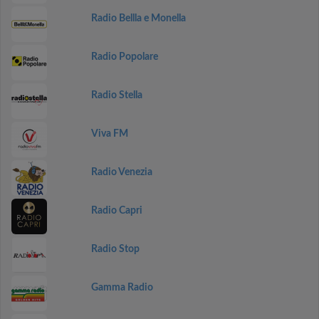
Radio Bellla e Monella
Radio Popolare
Radio Stella
Viva FM
Radio Venezia
Radio Capri
Radio Stop
Gamma Radio