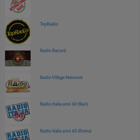
TopRadio
Radio Record
Radio Village Network
Radio Italia anni 60 (Bari)
Radio Italia anni 60 (Roma)