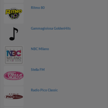
Ritmo 80
Gammagioiosa GoldenHits
NBC Milano
Stella FM
Radio Pico Classic