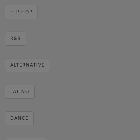
HIP HOP
R&B
ALTERNATIVE
LATINO
DANCE