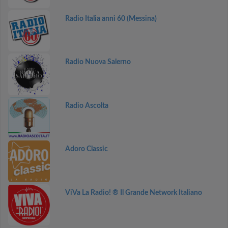
Radio Italia anni 60 (Messina)
Radio Nuova Salerno
Radio Ascolta
Adoro Classic
ViVa La Radio! ® Il Grande Network Italiano