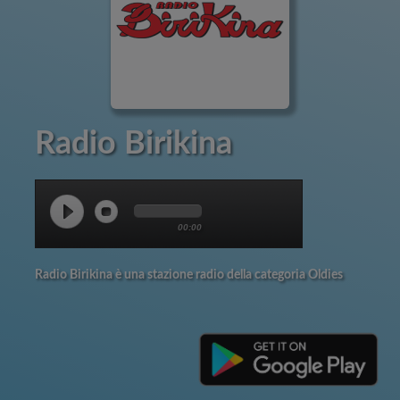
Radio Birikina
00:00
Radio Birikina è una stazione radio della categoria Oldies