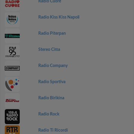
Radio Cuore
Radio Kiss Kiss Napoli
Radio Piterpan
Stereo Citta
Radio Company
Radio Sportiva
Radio Birikina
Radio Rock
Radio Ti Ricordi