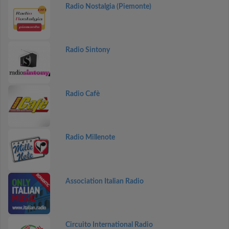
Radio Nostalgia (Piemonte)
Radio Sintony
Radio Cafè
Radio Millenote
Association Italian Radio
Circuito International Radio