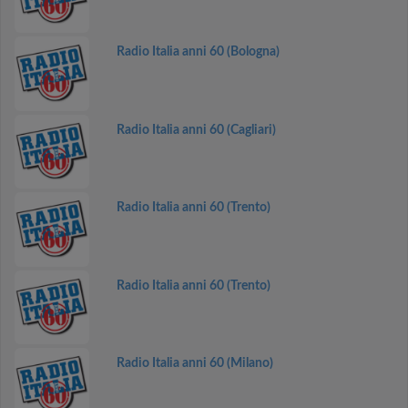
Radio Italia anni 60 (Bologna)
Radio Italia anni 60 (Cagliari)
Radio Italia anni 60 (Trento)
Radio Italia anni 60 (Trento)
Radio Italia anni 60 (Milano)