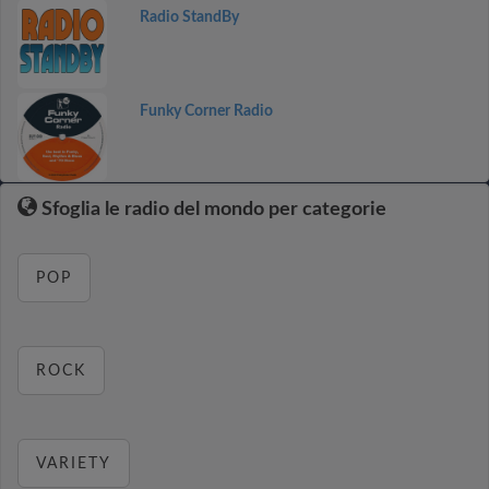
Radio StandBy
Funky Corner Radio
Sfoglia le radio del mondo per categorie
POP
ROCK
VARIETY