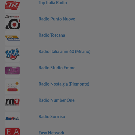
Top Italia Radio
Radio Punto Nuovo
Radio Toscana
Radio Italia anni 60 (Milano)
Radio Studio Emme
Radio Nostalgia (Piemonte)
Radio Number One
Radio Sorrriso
Easy Network