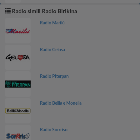
Radio simili Radio Birikina
Radio Marilù
Radio Gelosa
Radio Piterpan
Radio Bellla e Monella
Radio Sorrriso