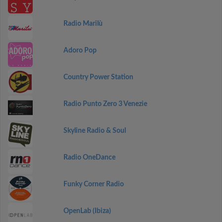
Radio Marilù
Adoro Pop
Country Power Station
Radio Punto Zero 3 Venezie
Skyline Radio & Soul
Radio OneDance
Funky Corner Radio
OpenLab (Ibiza)