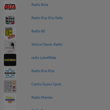
Radio Ibiza
Radio Kiss Kiss Italia
Radio 80
Venice Classic Radio
radio LatteMiele
Radio Kiss Kiss
Centro Suono Sport
Radio Mambo