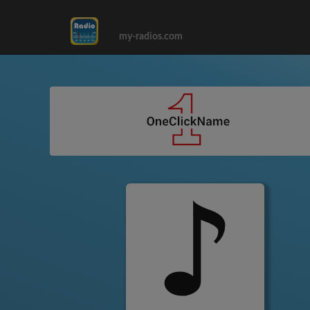
my-radios.com