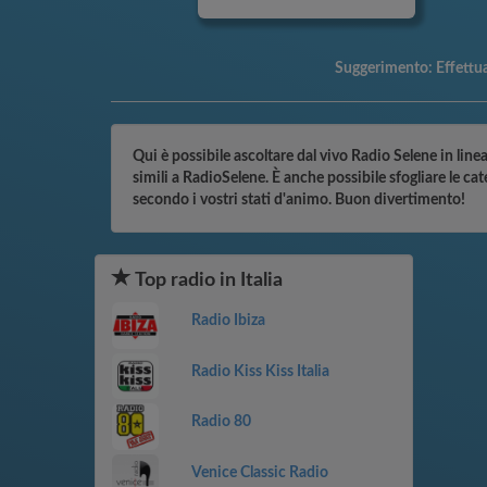
Suggerimento:
Effettu
Qui è possibile ascoltare dal vivo Radio Selene in linea
simili a RadioSelene. È anche possibile sfogliare le ca
secondo i vostri stati d'animo. Buon divertimento!
Top radio in Italia
Radio Ibiza
Radio Kiss Kiss Italia
Radio 80
Venice Classic Radio