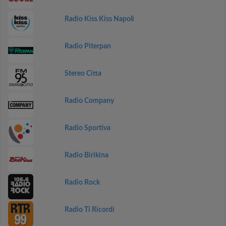
Radio Kiss Kiss Napoli
Radio Piterpan
Stereo Citta
Radio Company
Radio Sportiva
Radio Birikina
Radio Rock
Radio Ti Ricordi