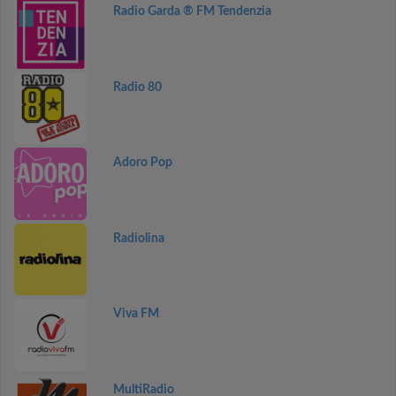
Radio Garda ® FM Tendenzia
Radio 80
Adoro Pop
Radiolina
Viva FM
MultiRadio