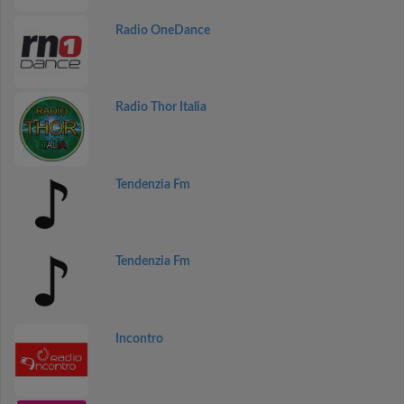
Radio OneDance
Radio Thor Italia
Tendenzia Fm
Tendenzia Fm
Incontro