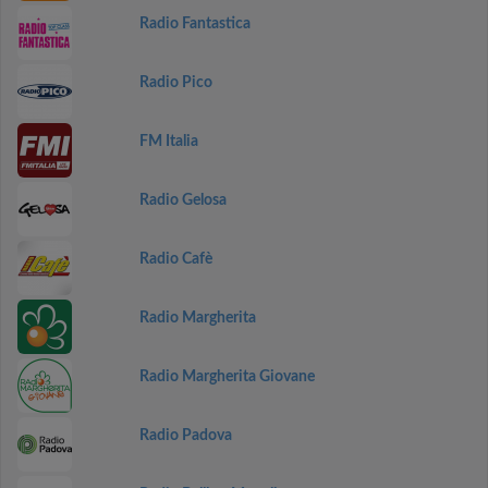
Radio Fantastica
Radio Pico
FM Italia
Radio Gelosa
Radio Cafè
Radio Margherita
Radio Margherita Giovane
Radio Padova