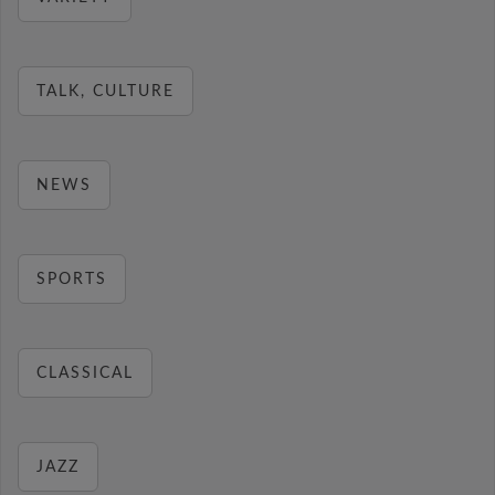
TALK, CULTURE
NEWS
SPORTS
CLASSICAL
JAZZ