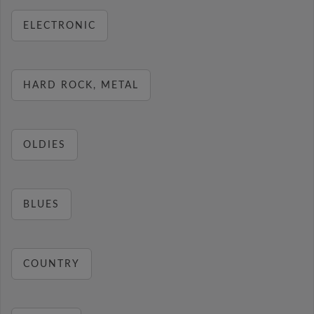
ELECTRONIC
HARD ROCK, METAL
OLDIES
BLUES
COUNTRY