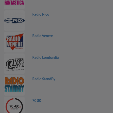
Radio Pico
Radio Venere
Radio Lombardia
Radio StandBy
70 80