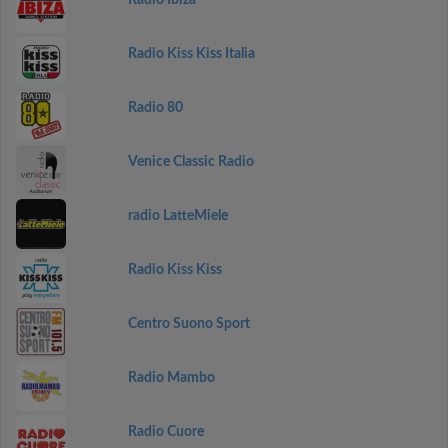
Radio Ibiza
Radio Kiss Kiss Italia
Radio 80
Venice Classic Radio
radio LatteMiele
Radio Kiss Kiss
Centro Suono Sport
Radio Mambo
Radio Cuore