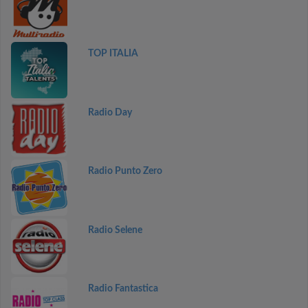
TOP ITALIA
Radio Day
Radio Punto Zero
Radio Selene
Radio Fantastica