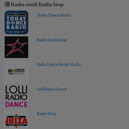
Radio simili Radio Stop
Today Dance Radio
Radio StudioStar
Italia Dance Music Radio
LolliRadio Dance
Radio Ibiza