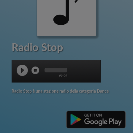
Radio Stop
00:00
Radio Stop è una stazione radio della categoria Dance