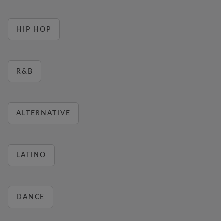
HIP HOP
R&B
ALTERNATIVE
LATINO
DANCE