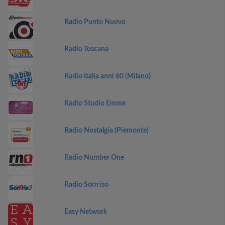
Radio Punto Nuovo
Radio Toscana
Radio Italia anni 60 (Milano)
Radio Studio Emme
Radio Nostalgia (Piemonte)
Radio Number One
Radio Sorrriso
Easy Network