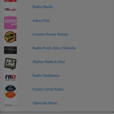
Radio Marilù
Adoro Pop
Country Power Station
Radio Punto Zero 3 Venezie
Skyline Radio & Soul
Radio OneDance
Funky Corner Radio
OpenLab (Ibiza)