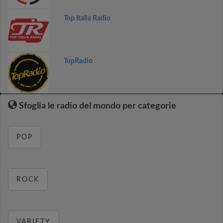
Top Italia Radio
TopRadio
Sfoglia le radio del mondo per categorie
POP
ROCK
VARIETY