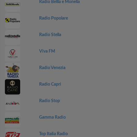
Radio Bellla e Monella
Radio Popolare
Radio Stella
Viva FM
Radio Venezia
Radio Capri
Radio Stop
Gamma Radio
Top Italia Radio