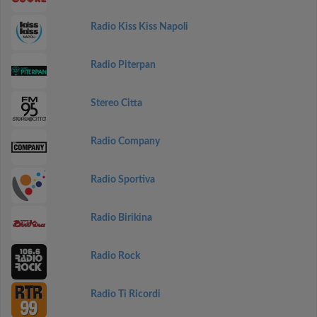
Radio Kiss Kiss Napoli
Radio Piterpan
Stereo Citta
Radio Company
Radio Sportiva
Radio Birikina
Radio Rock
Radio Ti Ricordi