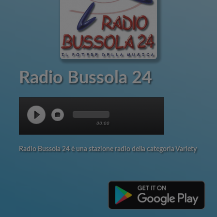
Radio Bussola 24
00:00
Radio Bussola 24 è una stazione radio della categoria Variety