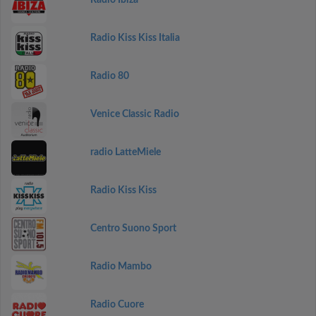
Radio Ibiza
Radio Kiss Kiss Italia
Radio 80
Venice Classic Radio
radio LatteMiele
Radio Kiss Kiss
Centro Suono Sport
Radio Mambo
Radio Cuore