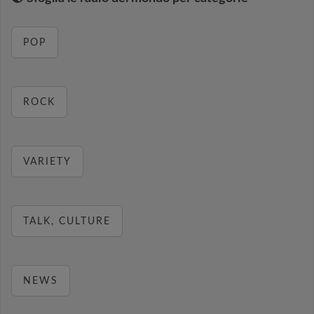
POP
ROCK
VARIETY
TALK, CULTURE
NEWS