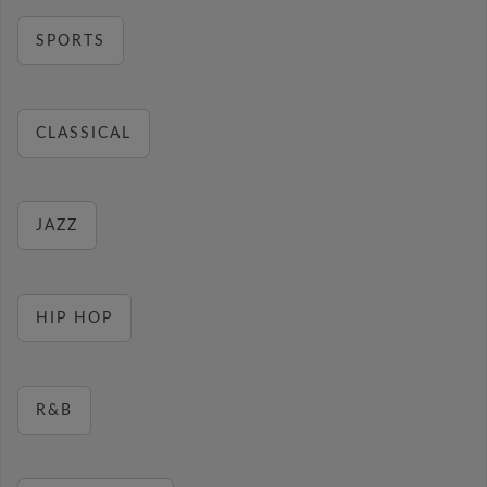
SPORTS
CLASSICAL
JAZZ
HIP HOP
R&B