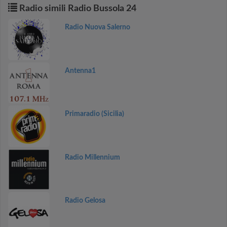
Radio simili Radio Bussola 24
Radio Nuova Salerno
Antenna1
Primaradio (Sicilia)
Radio Millennium
Radio Gelosa