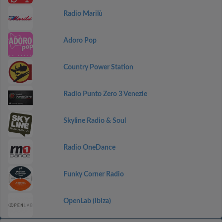
Radio Marilù
Adoro Pop
Country Power Station
Radio Punto Zero 3 Venezie
Skyline Radio & Soul
Radio OneDance
Funky Corner Radio
OpenLab (Ibiza)