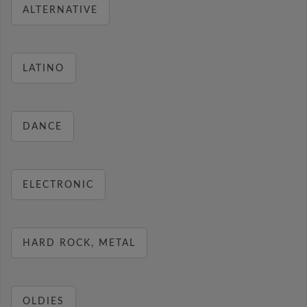
ALTERNATIVE
LATINO
DANCE
ELECTRONIC
HARD ROCK, METAL
OLDIES