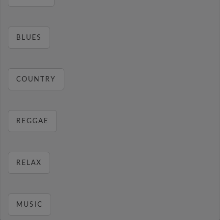
BLUES
COUNTRY
REGGAE
RELAX
MUSIC