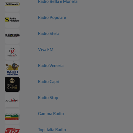
Radio Bellla e Monella
Radio Popolare
Radio Stella
Viva FM
Radio Venezia
Radio Capri
Radio Stop
Gamma Radio
Top Italia Radio