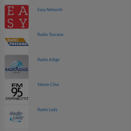
Easy Network
Radio Toscana
Radio Adige
Stereo Citta
Radio Lady