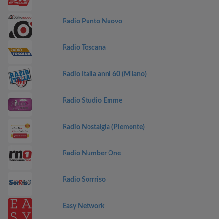
Radio Punto Nuovo
Radio Toscana
Radio Italia anni 60 (Milano)
Radio Studio Emme
Radio Nostalgia (Piemonte)
Radio Number One
Radio Sorrriso
Easy Network