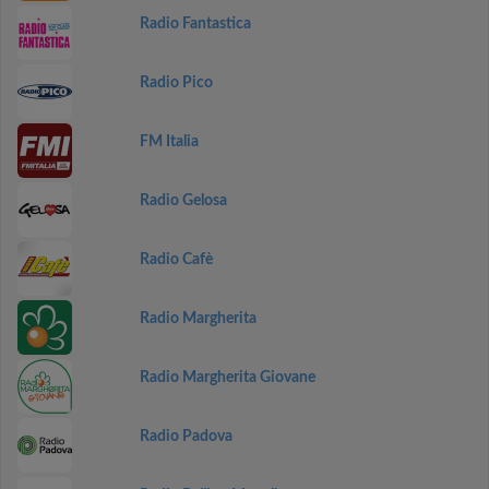
Radio Fantastica
Radio Pico
FM Italia
Radio Gelosa
Radio Cafè
Radio Margherita
Radio Margherita Giovane
Radio Padova