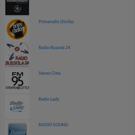
Primaradio (Sicilia)
Radio Bussola 24
Stereo Citta
Radio Lady
RADIO SOUND