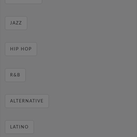
JAZZ
HIP HOP
R&B
ALTERNATIVE
LATINO