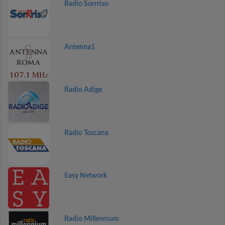
Radio Sorrriso
Antenna1
Radio Adige
Radio Toscana
Easy Network
Radio Millennium