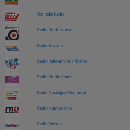
Top Italia Radio
Radio Punto Nuovo
Radio Toscana
Radio Italia anni 60 (Milano)
Radio Studio Emme
Radio Nostalgia (Piemonte)
Radio Number One
Radio Sorrriso