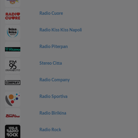
Radio Cuore
Radio Kiss Kiss Napoli
Radio Piterpan
Stereo Citta
Radio Company
Radio Sportiva
Radio Birikina
Radio Rock