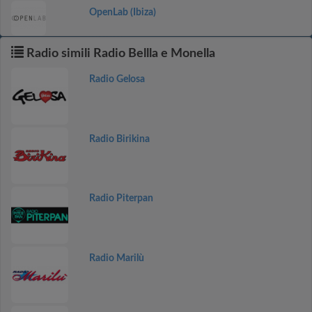
OpenLab (Ibiza)
Radio simili Radio Bellla e Monella
Radio Gelosa
Radio Birikina
Radio Piterpan
Radio Marilù