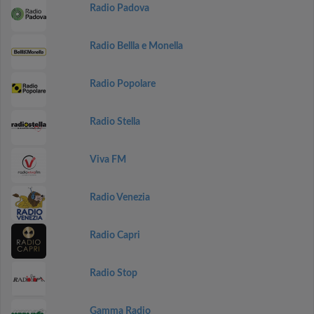
Radio Padova
Radio Bellla e Monella
Radio Popolare
Radio Stella
Viva FM
Radio Venezia
Radio Capri
Radio Stop
Gamma Radio