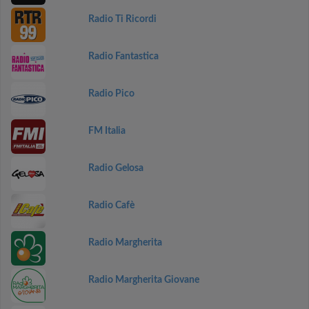
Radio Ti Ricordi
Radio Fantastica
Radio Pico
FM Italia
Radio Gelosa
Radio Cafè
Radio Margherita
Radio Margherita Giovane