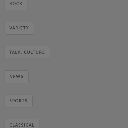
ROCK
VARIETY
TALK, CULTURE
NEWS
SPORTS
CLASSICAL