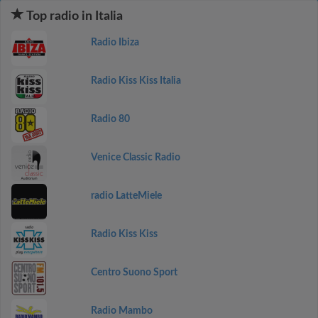
Top radio in Italia
Radio Ibiza
Radio Kiss Kiss Italia
Radio 80
Venice Classic Radio
radio LatteMiele
Radio Kiss Kiss
Centro Suono Sport
Radio Mambo