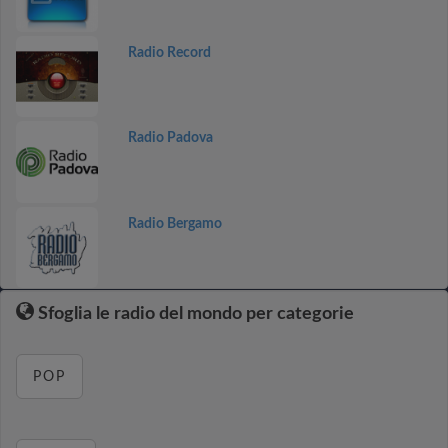
Radio Record
Radio Padova
Radio Bergamo
Sfoglia le radio del mondo per categorie
POP