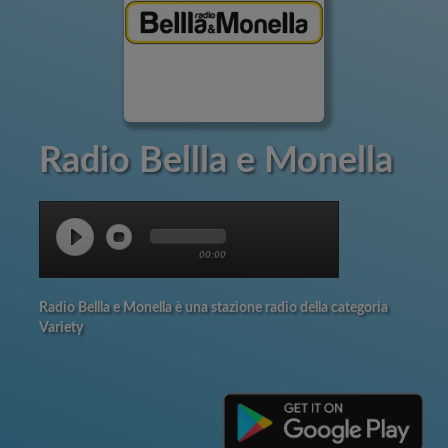
Radio Bellla e Monella
00:00
Radio Bellla e Monella è una stazione radio della categoria
Variety