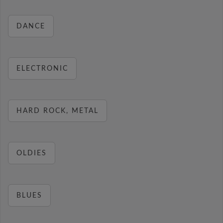
DANCE
ELECTRONIC
HARD ROCK, METAL
OLDIES
BLUES