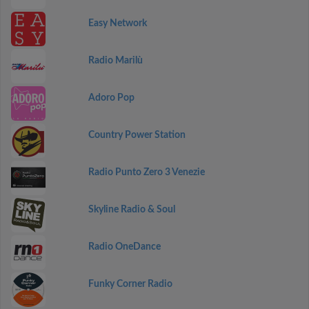
Easy Network
Radio Marilù
Adoro Pop
Country Power Station
Radio Punto Zero 3 Venezie
Skyline Radio & Soul
Radio OneDance
Funky Corner Radio