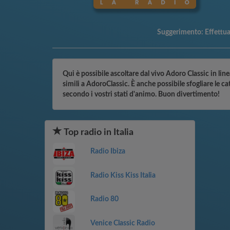
Suggerimento:
Effettu
Qui è possibile ascoltare dal vivo Adoro Classic in line
simili a AdoroClassic. È anche possibile sfogliare le c
secondo i vostri stati d'animo. Buon divertimento!
Top radio in Italia
Radio Ibiza
Radio Kiss Kiss Italia
Radio 80
Venice Classic Radio