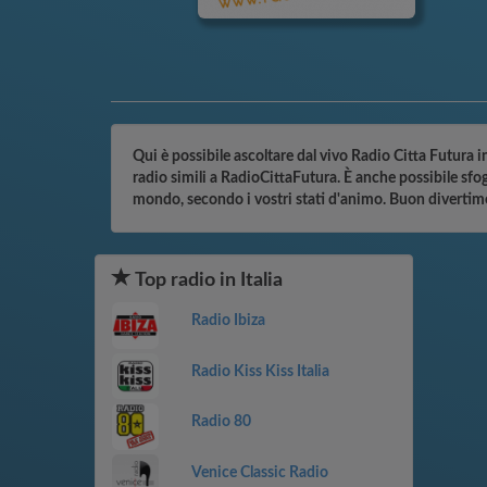
Qui è possibile ascoltare dal vivo Radio Citta Futura in
radio simili a RadioCittaFutura. È anche possibile sfog
mondo, secondo i vostri stati d'animo. Buon divertim
Top radio in Italia
Radio Ibiza
Radio Kiss Kiss Italia
Radio 80
Venice Classic Radio