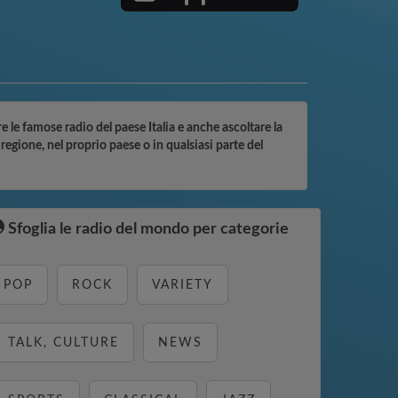
re le famose radio del paese Italia e anche ascoltare la
regione, nel proprio paese o in qualsiasi parte del
Sfoglia le radio del mondo per categorie
POP
ROCK
VARIETY
TALK, CULTURE
NEWS