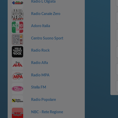
Radio L Olgiata
Radio Canale Zero
Adoro Italia
Centro Suono Sport
Radio Rock
Radio Alfa
Radio MPA
Stella FM
Radio Popolare
NBC - Rete Regione