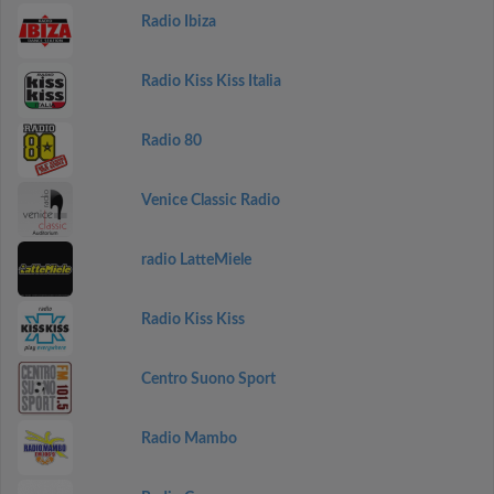
Radio Ibiza
Radio Kiss Kiss Italia
Radio 80
Venice Classic Radio
radio LatteMiele
Radio Kiss Kiss
Centro Suono Sport
Radio Mambo