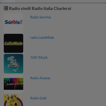
Radio simili Radio Italia Charleroi
Radio Sorrriso
radio LatteMiele
TOP ITALIA
Radio Ananas
Radio Gold