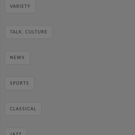
VARIETY
TALK, CULTURE
NEWS
SPORTS
CLASSICAL
JAZZ