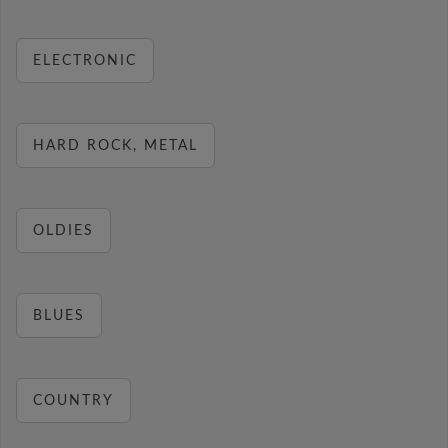
ELECTRONIC
HARD ROCK, METAL
OLDIES
BLUES
COUNTRY