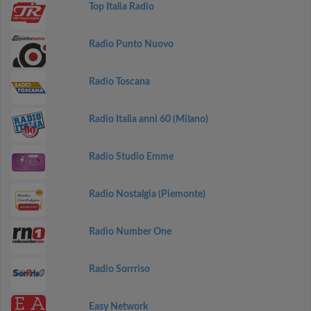
Top Italia Radio
Radio Punto Nuovo
Radio Toscana
Radio Italia anni 60 (Milano)
Radio Studio Emme
Radio Nostalgia (Piemonte)
Radio Number One
Radio Sorrriso
Easy Network