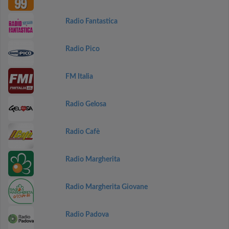
Radio Fantastica
Radio Pico
FM Italia
Radio Gelosa
Radio Cafè
Radio Margherita
Radio Margherita Giovane
Radio Padova