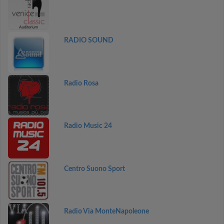
RADIO SOUND
Radio Rosa
Radio Music 24
Centro Suono Sport
Radio Via MonteNapoleone