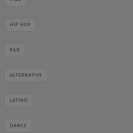
HIP HOP
R&B
ALTERNATIVE
LATINO
DANCE