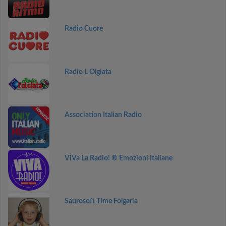
Radio Cuore
Radio L Olgiata
Association Italian Radio
ViVa La Radio! ® Emozioni Italiane
Saurosoft Time Folgaria