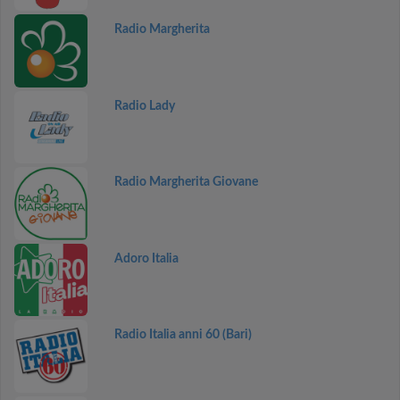
Radio Margherita
Radio Lady
Radio Margherita Giovane
Adoro Italia
Radio Italia anni 60 (Bari)