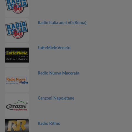
Radio Italia anni 60 (Roma)
LatteMiele Veneto
Radio Nuova Macerata
Canzoni Napoletane
Radio Ritmo