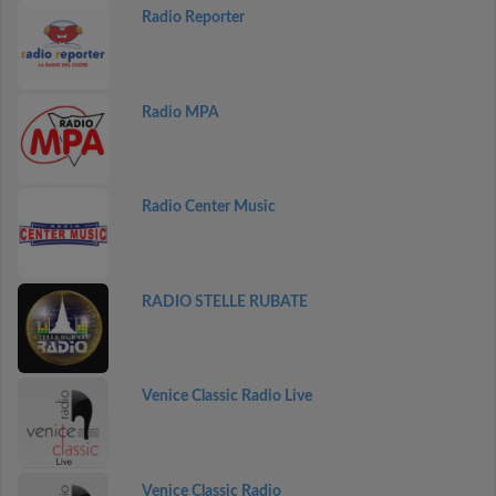
Radio Reporter
Radio MPA
Radio Center Music
RADIO STELLE RUBATE
Venice Classic Radio Live
Venice Classic Radio