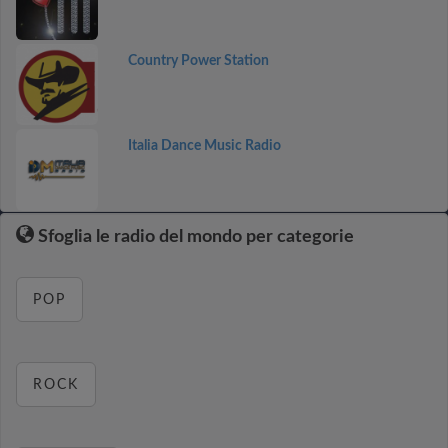
Country Power Station
Italia Dance Music Radio
Sfoglia le radio del mondo per categorie
POP
ROCK