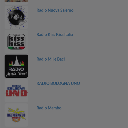
Radio Nuova Salerno
Radio Kiss Kiss Italia
Radio Mille Baci
RADIO BOLOGNA UNO
Radio Mambo