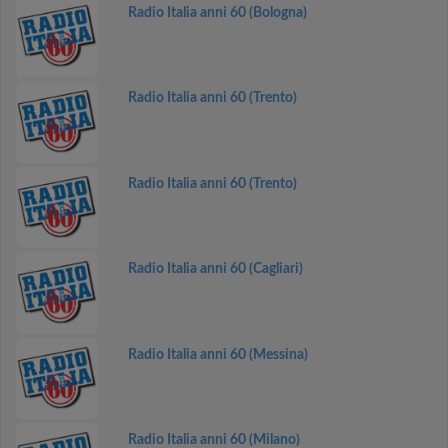
Radio Italia anni 60 (Bologna)
Radio Italia anni 60 (Trento)
Radio Italia anni 60 (Trento)
Radio Italia anni 60 (Cagliari)
Radio Italia anni 60 (Messina)
Radio Italia anni 60 (Milano)