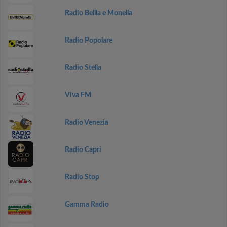
Radio Bellla e Monella
Radio Popolare
Radio Stella
Viva FM
Radio Venezia
Radio Capri
Radio Stop
Gamma Radio