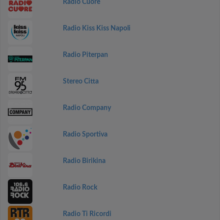
Radio Cuore
Radio Kiss Kiss Napoli
Radio Piterpan
Stereo Citta
Radio Company
Radio Sportiva
Radio Birikina
Radio Rock
Radio Ti Ricordi