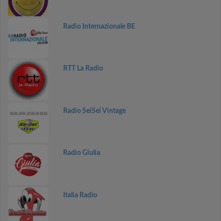
Radio Internazionale BE
RTT La Radio
Radio SeiSei Vintage
Radio Giulia
Italia Radio