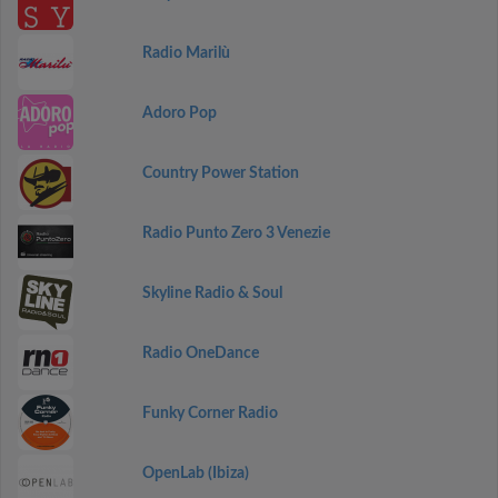
Radio Marilù
Adoro Pop
Country Power Station
Radio Punto Zero 3 Venezie
Skyline Radio & Soul
Radio OneDance
Funky Corner Radio
OpenLab (Ibiza)