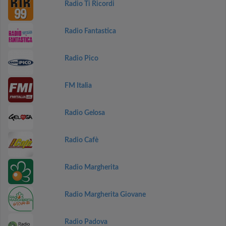
Radio Ti Ricordi
Radio Fantastica
Radio Pico
FM Italia
Radio Gelosa
Radio Cafè
Radio Margherita
Radio Margherita Giovane
Radio Padova