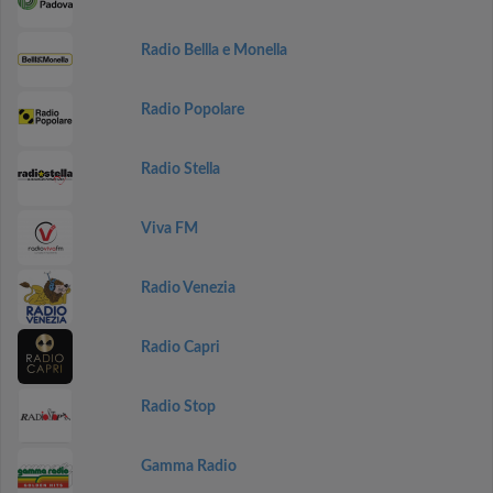
Radio Bellla e Monella
Radio Popolare
Radio Stella
Viva FM
Radio Venezia
Radio Capri
Radio Stop
Gamma Radio