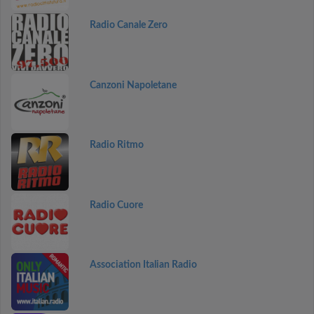
Radio Canale Zero
Canzoni Napoletane
Radio Ritmo
Radio Cuore
Association Italian Radio