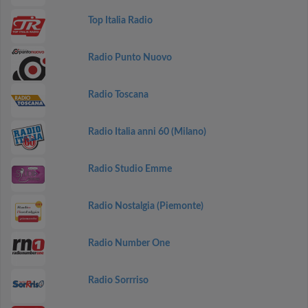
Top Italia Radio
Radio Punto Nuovo
Radio Toscana
Radio Italia anni 60 (Milano)
Radio Studio Emme
Radio Nostalgia (Piemonte)
Radio Number One
Radio Sorrriso