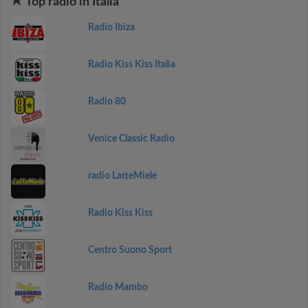
Top radio in Italia
Radio Ibiza
Radio Kiss Kiss Italia
Radio 80
Venice Classic Radio
radio LatteMiele
Radio Kiss Kiss
Centro Suono Sport
Radio Mambo