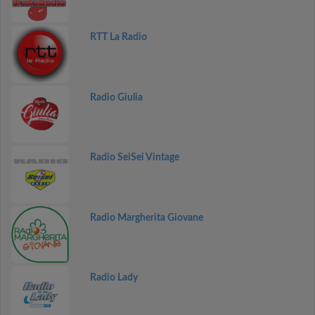
RTT La Radio
Radio Giulia
Radio SeiSei Vintage
Radio Margherita Giovane
Radio Lady