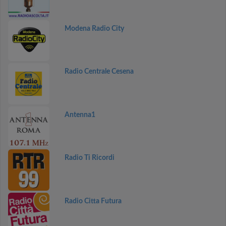
Modena Radio City
Radio Centrale Cesena
Antenna1
Radio Ti Ricordi
Radio Citta Futura