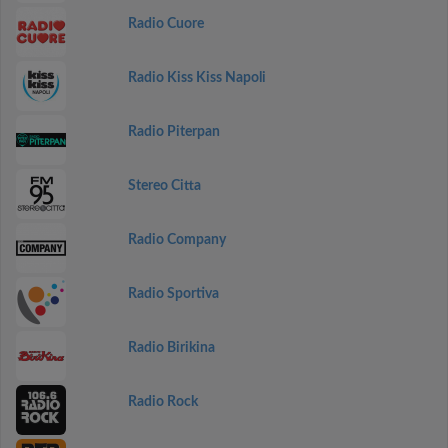
Radio Cuore
Radio Kiss Kiss Napoli
Radio Piterpan
Stereo Citta
Radio Company
Radio Sportiva
Radio Birikina
Radio Rock