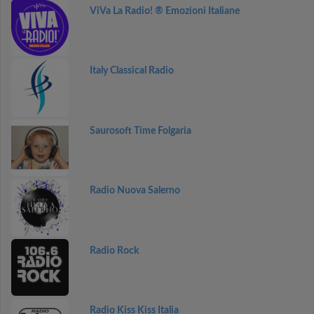
ViVa La Radio! ® Emozioni Italiane
Italy Classical Radio
Saurosoft Time Folgaria
Radio Nuova Salerno
Radio Rock
Radio Kiss Kiss Italia