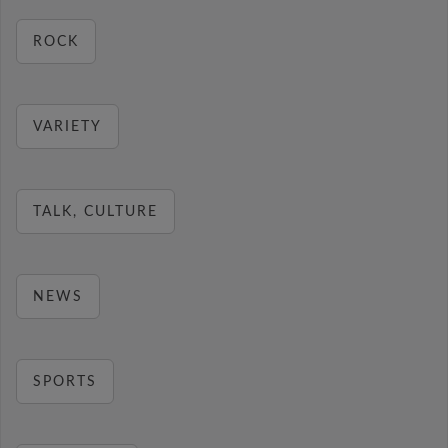
ROCK
VARIETY
TALK, CULTURE
NEWS
SPORTS