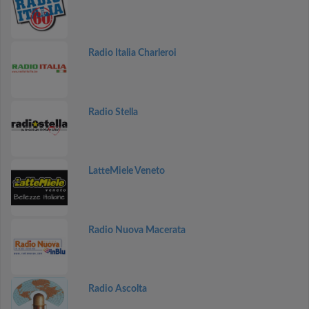
Radio Italia Charleroi
Radio Stella
LatteMiele Veneto
Radio Nuova Macerata
Radio Ascolta