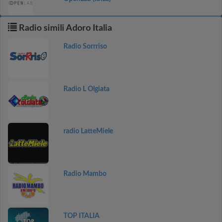
Radio simili Adoro Italia
Radio Sorrriso
Radio L Olgiata
radio LatteMiele
Radio Mambo
TOP ITALIA