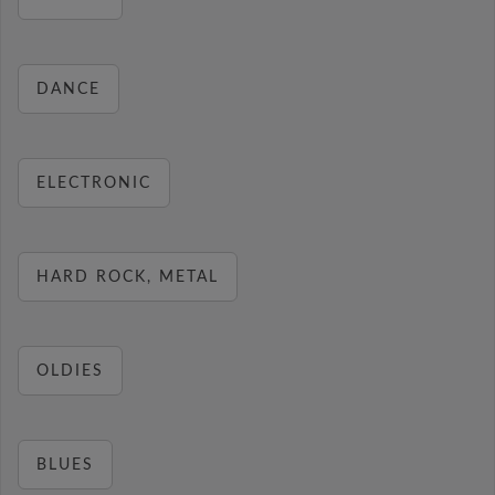
DANCE
ELECTRONIC
HARD ROCK, METAL
OLDIES
BLUES