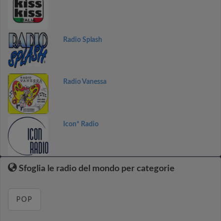
Radio Splash
Radio Vanessa
Icon* Radio
Sfoglia le radio del mondo per categorie
POP