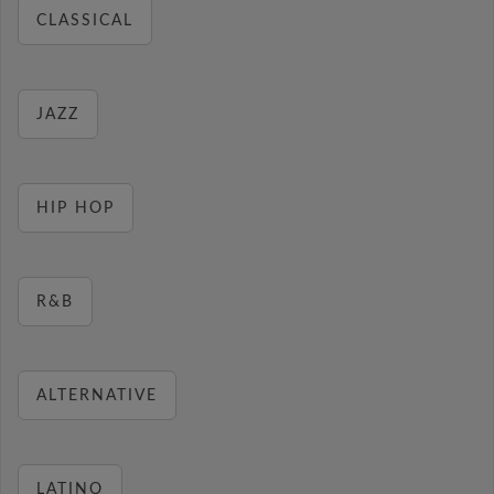
CLASSICAL
JAZZ
HIP HOP
R&B
ALTERNATIVE
LATINO