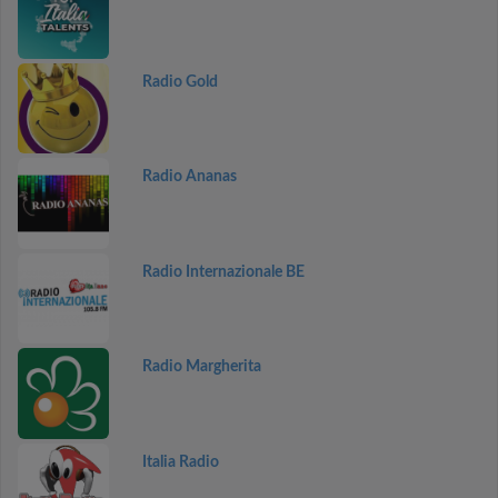
Radio Gold
Radio Ananas
Radio Internazionale BE
Radio Margherita
Italia Radio