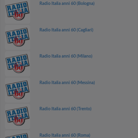
Radio Italia anni 60 (Bologna)
Radio Italia anni 60 (Cagliari)
Radio Italia anni 60 (Milano)
Radio Italia anni 60 (Messina)
Radio Italia anni 60 (Trento)
Radio Italia anni 60 (Roma)