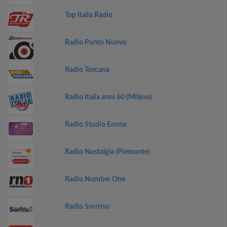
Top Italia Radio
Radio Punto Nuovo
Radio Toscana
Radio Italia anni 60 (Milano)
Radio Studio Emme
Radio Nostalgia (Piemonte)
Radio Number One
Radio Sorrriso