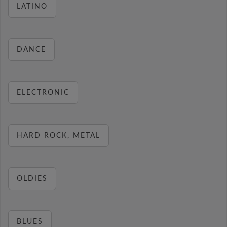
LATINO
DANCE
ELECTRONIC
HARD ROCK, METAL
OLDIES
BLUES