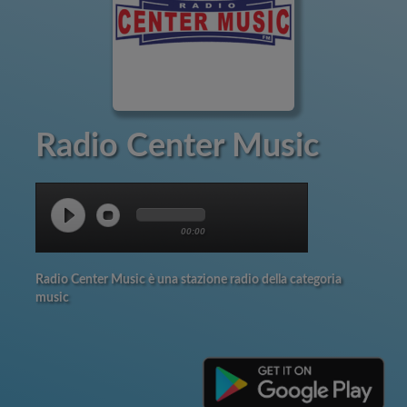
Radio Center Music
00:00
Radio Center Music è una stazione radio della categoria
music