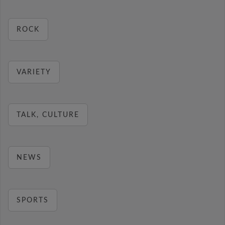
ROCK
VARIETY
TALK, CULTURE
NEWS
SPORTS