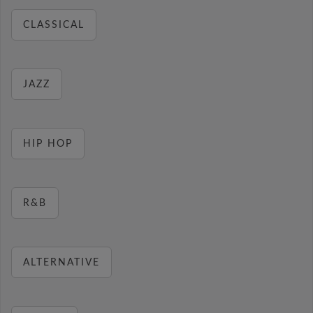
CLASSICAL
JAZZ
HIP HOP
R&B
ALTERNATIVE