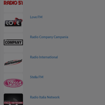
Love FM
Radio Company Campania
Radio International
Stella FM
Radio Italia Network