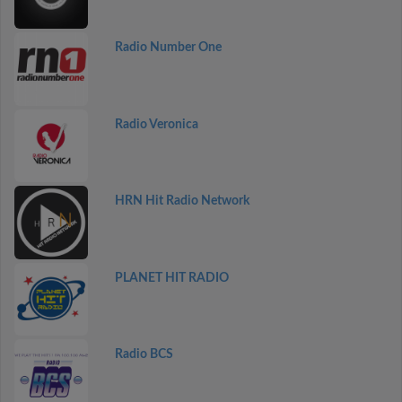
Radio Number One
Radio Veronica
HRN Hit Radio Network
PLANET HIT RADIO
Radio BCS