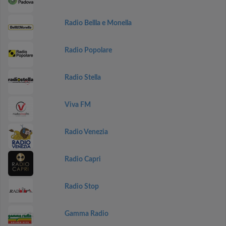
Radio Bellla e Monella
Radio Popolare
Radio Stella
Viva FM
Radio Venezia
Radio Capri
Radio Stop
Gamma Radio