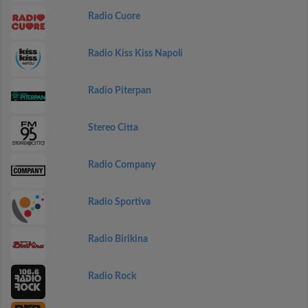
Radio Cuore
Radio Kiss Kiss Napoli
Radio Piterpan
Stereo Citta
Radio Company
Radio Sportiva
Radio Birikina
Radio Rock