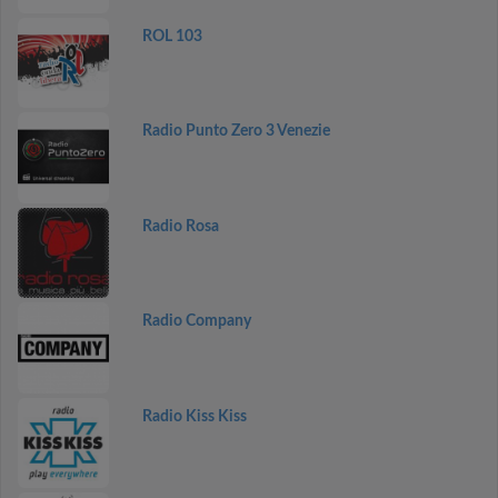
ROL 103
Radio Punto Zero 3 Venezie
Radio Rosa
Radio Company
Radio Kiss Kiss