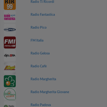
Radio Ti Ricordi
Radio Fantastica
Radio Pico
FM Italia
Radio Gelosa
Radio Cafè
Radio Margherita
Radio Margherita Giovane
Radio Padova