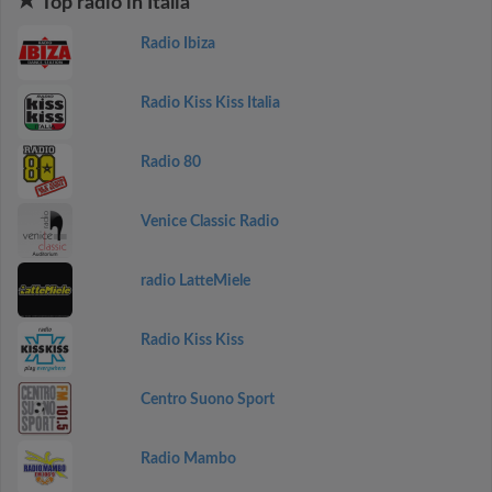
Top radio in Italia
Radio Ibiza
Radio Kiss Kiss Italia
Radio 80
Venice Classic Radio
radio LatteMiele
Radio Kiss Kiss
Centro Suono Sport
Radio Mambo