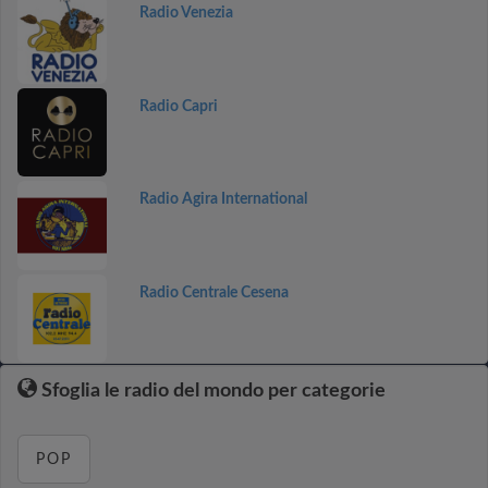
Radio Venezia
Radio Capri
Radio Agira International
Radio Centrale Cesena
Sfoglia le radio del mondo per categorie
POP