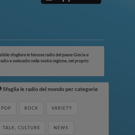
ibile sfogliare le famose radio del paese Grecia e
adio e webradio nella vostra regione, nel proprio
Sfoglia le radio del mondo per categorie
POP
ROCK
VARIETY
TALK, CULTURE
NEWS