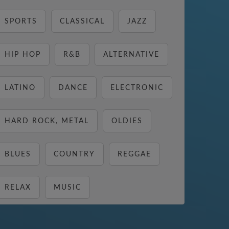
SPORTS
CLASSICAL
JAZZ
HIP HOP
R&B
ALTERNATIVE
LATINO
DANCE
ELECTRONIC
HARD ROCK, METAL
OLDIES
BLUES
COUNTRY
REGGAE
RELAX
MUSIC