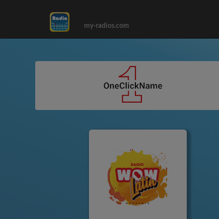
my-radios.com