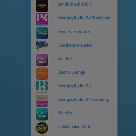
Bandit Rock 106.3
Sveriges Radio P4 Stockholm
Svenska Favoriter
Dansbandskanalen
Star 80s
Electro Lounge
Sveriges Radio P3
Sveriges Radio P4 Göteborg
Star 60s
Guldkanalen 80-tal