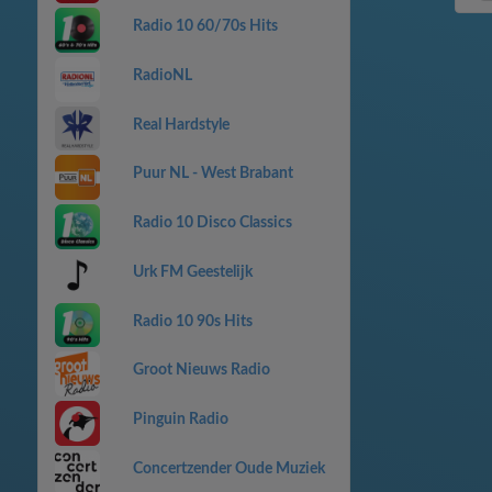
Radio 10 60/70s Hits
RadioNL
Real Hardstyle
Puur NL - West Brabant
Radio 10 Disco Classics
Urk FM Geestelijk
Radio 10 90s Hits
Groot Nieuws Radio
Pinguin Radio
Concertzender Oude Muziek