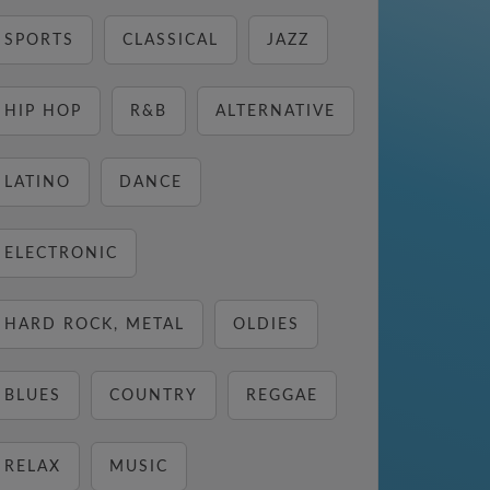
SPORTS
CLASSICAL
JAZZ
HIP HOP
R&B
ALTERNATIVE
LATINO
DANCE
ELECTRONIC
HARD ROCK, METAL
OLDIES
BLUES
COUNTRY
REGGAE
RELAX
MUSIC