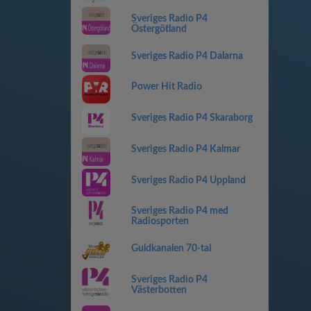
Sveriges Radio P4
Östergötland
Sveriges Radio P4 Dalarna
Power Hit Radio
Sveriges Radio P4 Skaraborg
Sveriges Radio P4 Kalmar
Sveriges Radio P4 Uppland
Sveriges Radio P4 med
Radiosporten
Guldkanalen 70-tal
Sveriges Radio P4
Västerbotten