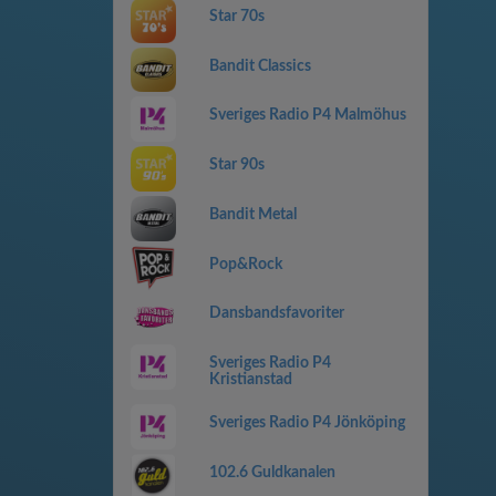
Star 70s
Bandit Classics
Sveriges Radio P4 Malmöhus
Star 90s
Bandit Metal
Pop&Rock
Dansbandsfavoriter
Sveriges Radio P4
Kristianstad
Sveriges Radio P4 Jönköping
102.6 Guldkanalen