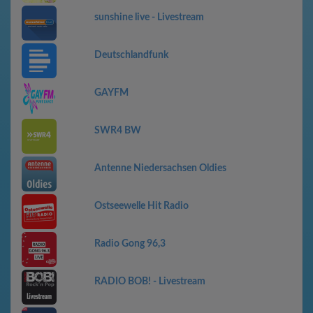
sunshine live - Livestream
Deutschlandfunk
GAYFM
SWR4 BW
Antenne Niedersachsen Oldies
Ostseewelle Hit Radio
Radio Gong 96,3
RADIO BOB! - Livestream