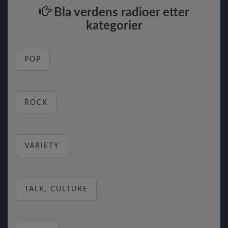
Bla verdens radioer etter
kategorier
POP
ROCK
VARIETY
TALK, CULTURE