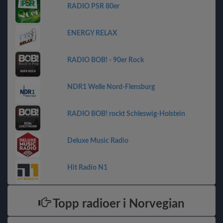
RADIO PSR 80er
ENERGY RELAX
RADIO BOB! - 90er Rock
NDR1 Welle Nord-Flensburg
RADIO BOB! rockt Schleswig-Holstein
Deluxe Music Radio
Hit Radio N1
Topp radioer i Norvegian