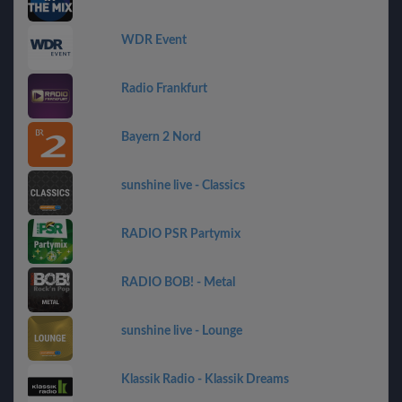
WDR Event
Radio Frankfurt
Bayern 2 Nord
sunshine live - Classics
RADIO PSR Partymix
RADIO BOB! - Metal
sunshine live - Lounge
Klassik Radio - Klassik Dreams