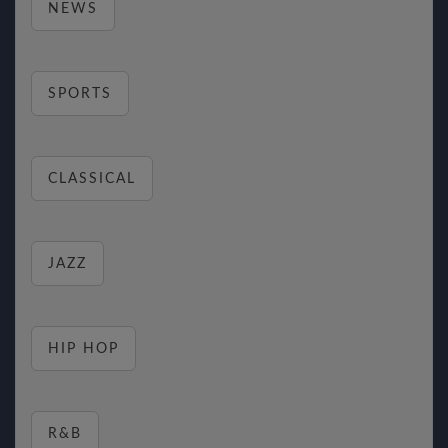
NEWS
SPORTS
CLASSICAL
JAZZ
HIP HOP
R&B