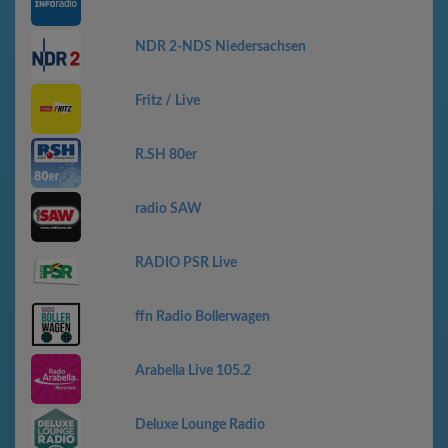
NDR 2-NDS Niedersachsen
Fritz / Live
R.SH 80er
radio SAW
RADIO PSR Live
ffn Radio Bollerwagen
Arabella Live 105.2
Deluxe Lounge Radio