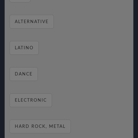
ALTERNATIVE
LATINO
DANCE
ELECTRONIC
HARD ROCK, METAL