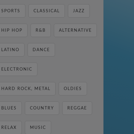
SPORTS
CLASSICAL
JAZZ
HIP HOP
R&B
ALTERNATIVE
LATINO
DANCE
ELECTRONIC
HARD ROCK, METAL
OLDIES
BLUES
COUNTRY
REGGAE
RELAX
MUSIC