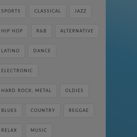
SPORTS
CLASSICAL
JAZZ
HIP HOP
R&B
ALTERNATIVE
LATINO
DANCE
ELECTRONIC
HARD ROCK, METAL
OLDIES
BLUES
COUNTRY
REGGAE
RELAX
MUSIC