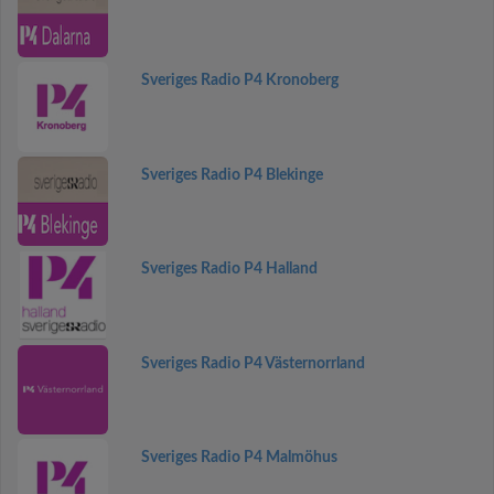
Sveriges Radio P4 Kronoberg
Sveriges Radio P4 Blekinge
Sveriges Radio P4 Halland
Sveriges Radio P4 Västernorrland
Sveriges Radio P4 Malmöhus