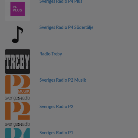
Sveriges Radio P4 Plus
Sveriges Radio P4 Södertälje
Radio Treby
Sveriges Radio P2 Musik
Sveriges Radio P2
Sveriges Radio P1