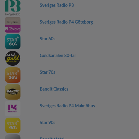
Sveriges Radio P3
Sveriges Radio P4 Göteborg
Star 60s
Guldkanalen 80-tal
Star 70s
Bandit Classics
Sveriges Radio P4 Malmöhus
Star 90s