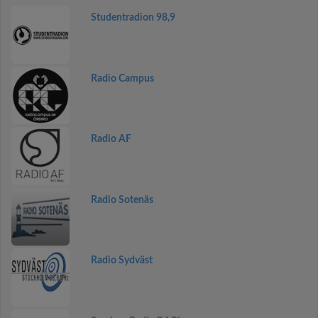
Studentradion 98,9
Radio Campus
Radio AF
Radio Sotenäs
Radio Sydväst