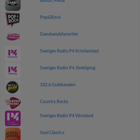
Bandit Metal
Pop&Rock
Dansbandsfavoriter
Sveriges Radio P4 Kristianstad
Sveriges Radio P4 Jönköping
102.6 Guldkanalen
Country Rocks
Sveriges Radio P4 Värmland
Soul Classics