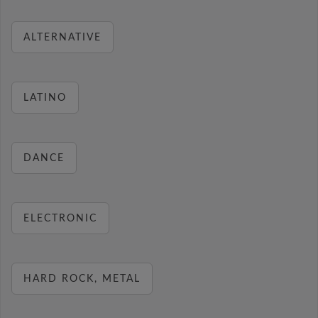
ALTERNATIVE
LATINO
DANCE
ELECTRONIC
HARD ROCK, METAL