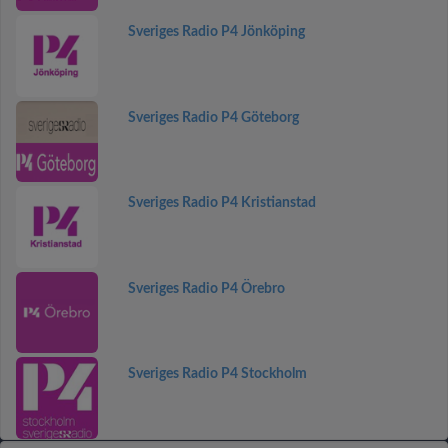
Sveriges Radio P4 Jönköping
Sveriges Radio P4 Göteborg
Sveriges Radio P4 Kristianstad
Sveriges Radio P4 Örebro
Sveriges Radio P4 Stockholm