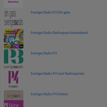
Sveriges Radio P3 Din gata
Sveriges Radio Radioapans knattekanal
Sveriges Radio P3
Sveriges Radio P4 med Radiosporten
Sveriges Radio P4 Kalmar