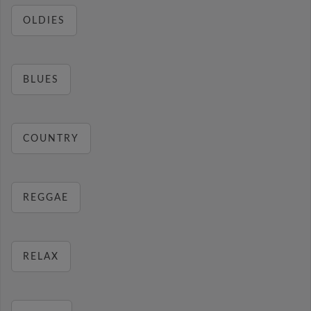
OLDIES
BLUES
COUNTRY
REGGAE
RELAX