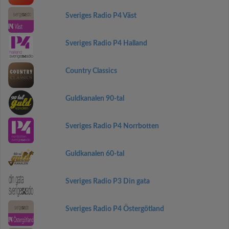
Sveriges Radio P4 Väst
Sveriges Radio P4 Halland
Country Classics
Guldkanalen 90-tal
Sveriges Radio P4 Norrbotten
Guldkanalen 60-tal
Sveriges Radio P3 Din gata
Sveriges Radio P4 Östergötland