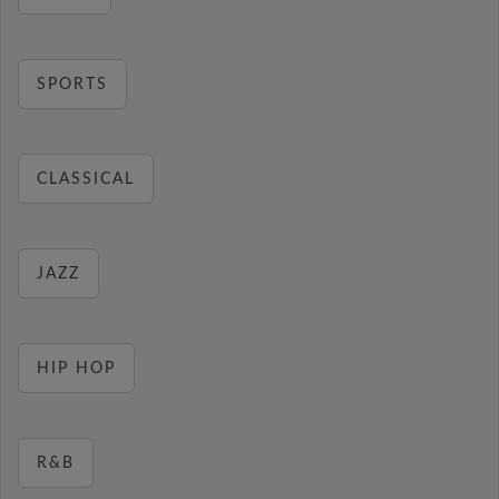
SPORTS
CLASSICAL
JAZZ
HIP HOP
R&B