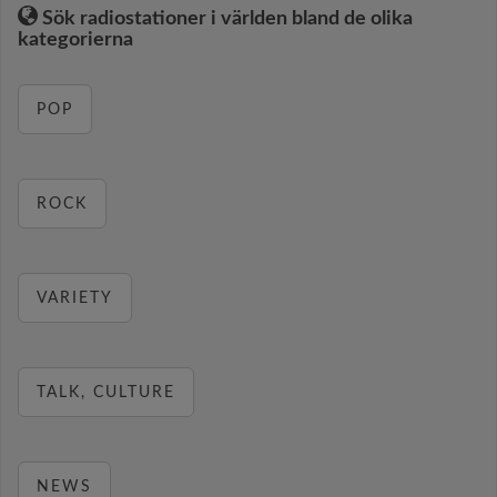
Sök radiostationer i världen bland de olika
kategorierna
POP
ROCK
VARIETY
TALK, CULTURE
NEWS