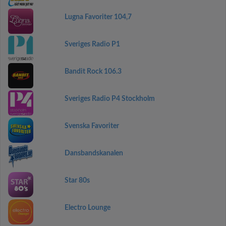
Lugna Favoriter 104,7
Sveriges Radio P1
Bandit Rock 106.3
Sveriges Radio P4 Stockholm
Svenska Favoriter
Dansbandskanalen
Star 80s
Electro Lounge