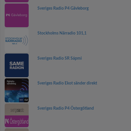
Sveriges Radio P4 Gävleborg
Stockholms Närradio 101,1
Sveriges Radio SR Sápmi
Sveriges Radio Ekot sänder direkt
Sveriges Radio P4 Östergötland