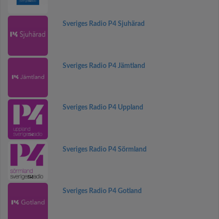
Sveriges Radio P4 Sjuhärad
Sveriges Radio P4 Jämtland
Sveriges Radio P4 Uppland
Sveriges Radio P4 Sörmland
Sveriges Radio P4 Gotland