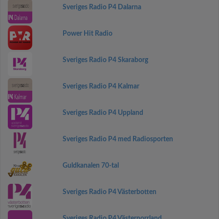
Sveriges Radio P4 Dalarna
Power Hit Radio
Sveriges Radio P4 Skaraborg
Sveriges Radio P4 Kalmar
Sveriges Radio P4 Uppland
Sveriges Radio P4 med Radiosporten
Guldkanalen 70-tal
Sveriges Radio P4 Västerbotten
Sveriges Radio P4 Västernorrland