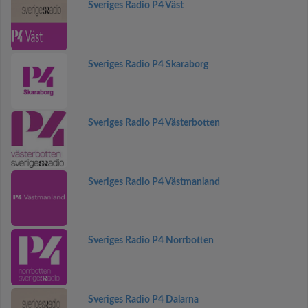
Sveriges Radio P4 Väst
Sveriges Radio P4 Skaraborg
Sveriges Radio P4 Västerbotten
Sveriges Radio P4 Västmanland
Sveriges Radio P4 Norrbotten
Sveriges Radio P4 Dalarna