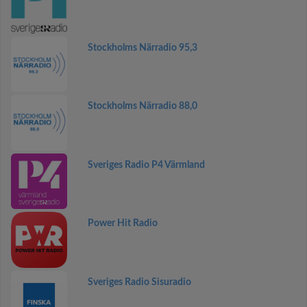
Stockholms Närradio 95,3
Stockholms Närradio 88,0
Sveriges Radio P4 Värmland
Power Hit Radio
Sveriges Radio Sisuradio