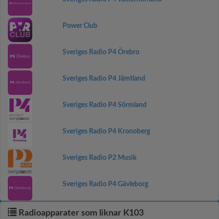
Power Club
Sveriges Radio P4 Örebro
Sveriges Radio P4 Jämtland
Sveriges Radio P4 Sörmland
Sveriges Radio P4 Kronoberg
Sveriges Radio P2 Musik
Sveriges Radio P4 Gävleborg
Radioapparater som liknar K103