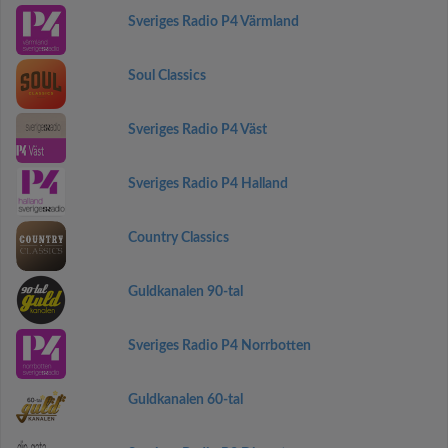
Sveriges Radio P4 Värmland
Soul Classics
Sveriges Radio P4 Väst
Sveriges Radio P4 Halland
Country Classics
Guldkanalen 90-tal
Sveriges Radio P4 Norrbotten
Guldkanalen 60-tal