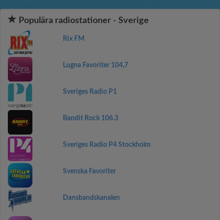
Populära radiostationer - Sverige
Rix FM
Lugna Favoriter 104,7
Sveriges Radio P1
Bandit Rock 106.3
Sveriges Radio P4 Stockholm
Svenska Favoriter
Dansbandskanalen