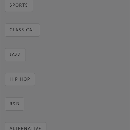
SPORTS
CLASSICAL
JAZZ
HIP HOP
R&B
ALTERNATIVE