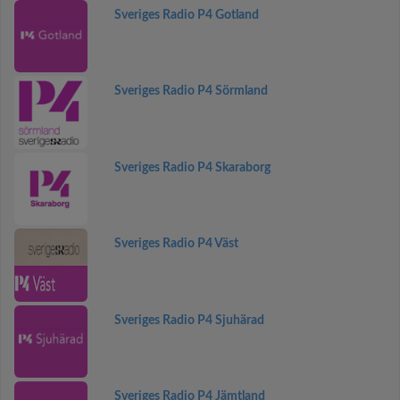
Sveriges Radio P4 Gotland
Sveriges Radio P4 Sörmland
Sveriges Radio P4 Skaraborg
Sveriges Radio P4 Väst
Sveriges Radio P4 Sjuhärad
Sveriges Radio P4 Jämtland