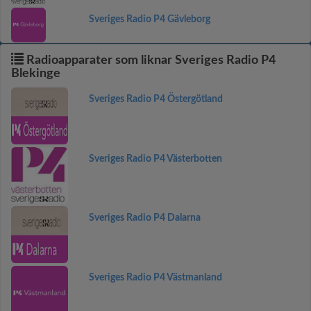
Sveriges Radio P4 Gävleborg
Radioapparater som liknar Sveriges Radio P4
Blekinge
Sveriges Radio P4 Östergötland
Sveriges Radio P4 Västerbotten
Sveriges Radio P4 Dalarna
Sveriges Radio P4 Västmanland