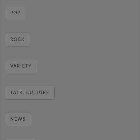
POP
ROCK
VARIETY
TALK, CULTURE
NEWS