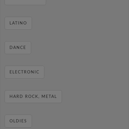
LATINO
DANCE
ELECTRONIC
HARD ROCK, METAL
OLDIES