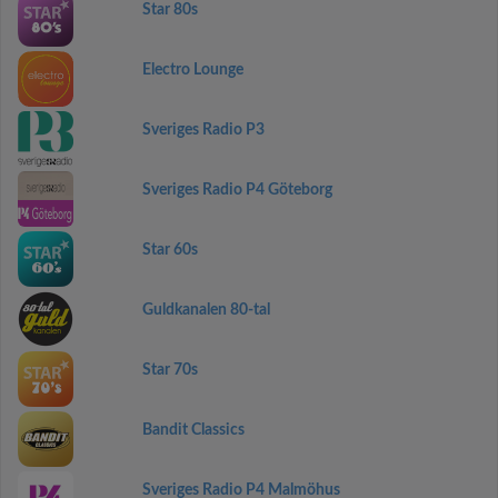
Star 80s
Electro Lounge
Sveriges Radio P3
Sveriges Radio P4 Göteborg
Star 60s
Guldkanalen 80-tal
Star 70s
Bandit Classics
Sveriges Radio P4 Malmöhus