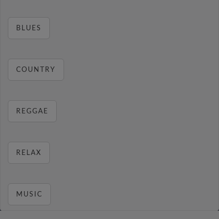
BLUES
COUNTRY
REGGAE
RELAX
MUSIC