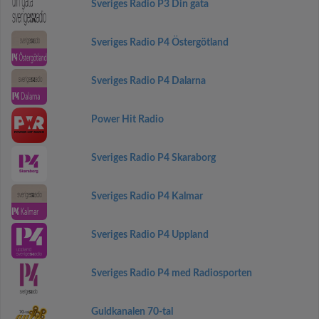
Sveriges Radio P3 Din gata
Sveriges Radio P4 Östergötland
Sveriges Radio P4 Dalarna
Power Hit Radio
Sveriges Radio P4 Skaraborg
Sveriges Radio P4 Kalmar
Sveriges Radio P4 Uppland
Sveriges Radio P4 med Radiosporten
Guldkanalen 70-tal