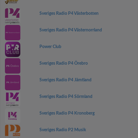
Sveriges Radio P4 Västerbotten
Sveriges Radio P4 Västernorrland
Power Club
Sveriges Radio P4 Örebro
Sveriges Radio P4 Jämtland
Sveriges Radio P4 Sörmland
Sveriges Radio P4 Kronoberg
Sveriges Radio P2 Musik