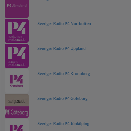
Sveriges Radio P4 Norrbotten
Sveriges Radio P4 Uppland
Sveriges Radio P4 Kronoberg
Sveriges Radio P4 Göteborg
Sveriges Radio P4 Jönköping