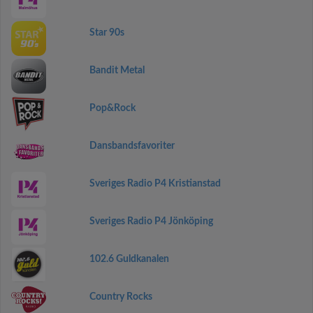
Star 90s
Bandit Metal
Pop&Rock
Dansbandsfavoriter
Sveriges Radio P4 Kristianstad
Sveriges Radio P4 Jönköping
102.6 Guldkanalen
Country Rocks