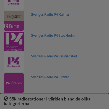
Sveriges Radio P4 Kalmar
Sveriges Radio P4 Stockholm
Sveriges Radio P4 Kristianstad
Sveriges Radio P4 Örebro
Sök radiostationer i världen bland de olika
kategorierna