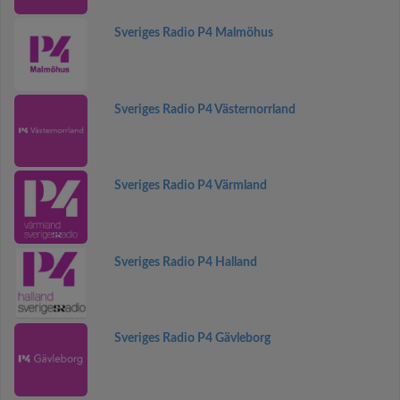
Sveriges Radio P4 Malmöhus
Sveriges Radio P4 Västernorrland
Sveriges Radio P4 Värmland
Sveriges Radio P4 Halland
Sveriges Radio P4 Gävleborg