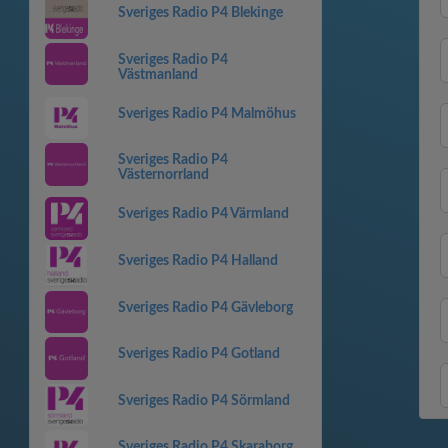
Sveriges Radio P4 Blekinge
Sveriges Radio P4
Västmanland
Sveriges Radio P4 Malmöhus
Sveriges Radio P4
Västernorrland
Sveriges Radio P4 Värmland
Sveriges Radio P4 Halland
Sveriges Radio P4 Gävleborg
Sveriges Radio P4 Gotland
Sveriges Radio P4 Sörmland
Sveriges Radio P4 Skaraborg