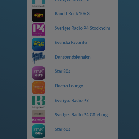
Bandit Rock 106.3
Sveriges Radio P4 Stockholm
Svenska Favoriter
Dansbandskanalen
Star 80s
Electro Lounge
Sveriges Radio P3
Sveriges Radio P4 Göteborg
Star 60s