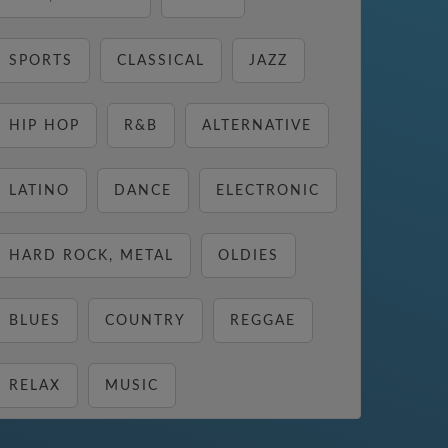
SPORTS
CLASSICAL
JAZZ
HIP HOP
R&B
ALTERNATIVE
LATINO
DANCE
ELECTRONIC
HARD ROCK, METAL
OLDIES
BLUES
COUNTRY
REGGAE
RELAX
MUSIC