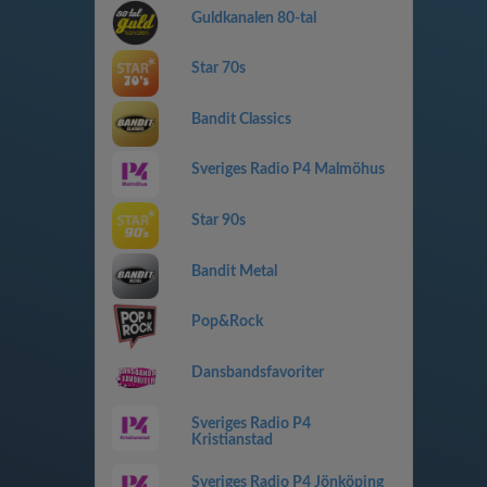
Guldkanalen 80-tal
Star 70s
Bandit Classics
Sveriges Radio P4 Malmöhus
Star 90s
Bandit Metal
Pop&Rock
Dansbandsfavoriter
Sveriges Radio P4
Kristianstad
Sveriges Radio P4 Jönköping