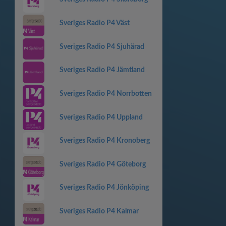
Sveriges Radio P4 Väst
Sveriges Radio P4 Sjuhärad
Sveriges Radio P4 Jämtland
Sveriges Radio P4 Norrbotten
Sveriges Radio P4 Uppland
Sveriges Radio P4 Kronoberg
Sveriges Radio P4 Göteborg
Sveriges Radio P4 Jönköping
Sveriges Radio P4 Kalmar