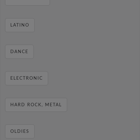
LATINO
DANCE
ELECTRONIC
HARD ROCK, METAL
OLDIES