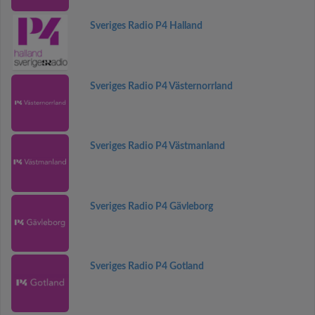
Sveriges Radio P4 Halland
Sveriges Radio P4 Västernorrland
Sveriges Radio P4 Västmanland
Sveriges Radio P4 Gävleborg
Sveriges Radio P4 Gotland