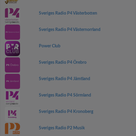
Sveriges Radio P4 Västerbotten
Sveriges Radio P4 Västernorrland
Power Club
Sveriges Radio P4 Örebro
Sveriges Radio P4 Jämtland
Sveriges Radio P4 Sörmland
Sveriges Radio P4 Kronoberg
Sveriges Radio P2 Musik