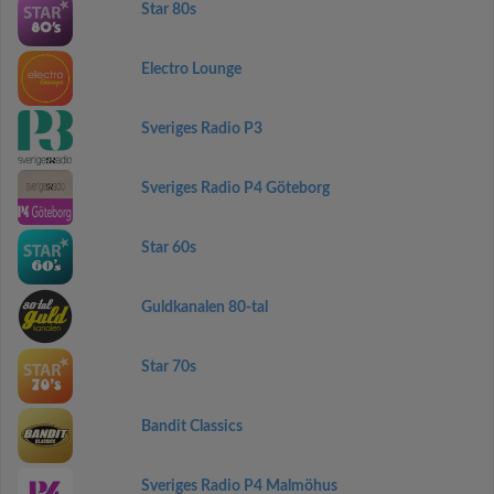
Star 80s
Electro Lounge
Sveriges Radio P3
Sveriges Radio P4 Göteborg
Star 60s
Guldkanalen 80-tal
Star 70s
Bandit Classics
Sveriges Radio P4 Malmöhus