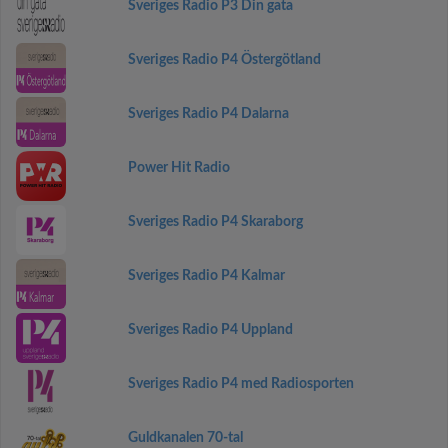
Sveriges Radio P3 Din gata
Sveriges Radio P4 Östergötland
Sveriges Radio P4 Dalarna
Power Hit Radio
Sveriges Radio P4 Skaraborg
Sveriges Radio P4 Kalmar
Sveriges Radio P4 Uppland
Sveriges Radio P4 med Radiosporten
Guldkanalen 70-tal