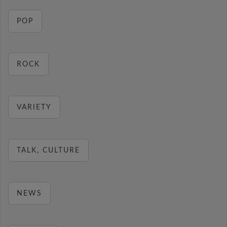
POP
ROCK
VARIETY
TALK, CULTURE
NEWS