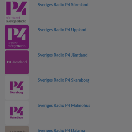
Sveriges Radio P4 Sörmland
Sveriges Radio P4 Uppland
Sveriges Radio P4 Jämtland
Sveriges Radio P4 Skaraborg
Sveriges Radio P4 Malmöhus
Sveriges Radio P4 Dalarna