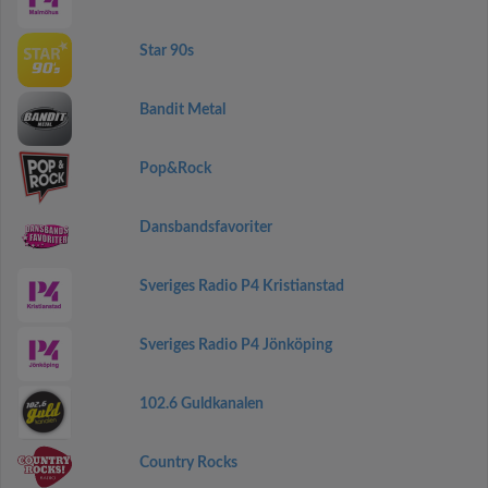
Star 90s
Bandit Metal
Pop&Rock
Dansbandsfavoriter
Sveriges Radio P4 Kristianstad
Sveriges Radio P4 Jönköping
102.6 Guldkanalen
Country Rocks