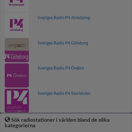
Sveriges Radio P4 Jönköping
Sveriges Radio P4 Göteborg
Sveriges Radio P4 Örebro
Sveriges Radio P4 Stockholm
Sök radiostationer i världen bland de olika
kategorierna