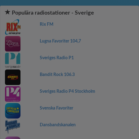
Populära radiostationer - Sverige
Rix FM
Lugna Favoriter 104,7
Sveriges Radio P1
Bandit Rock 106.3
Sveriges Radio P4 Stockholm
Svenska Favoriter
Dansbandskanalen