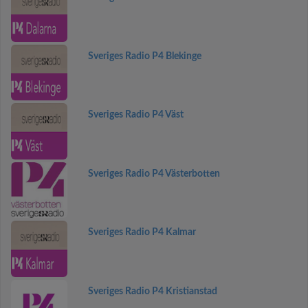
Sveriges Radio P4 Blekinge
Sveriges Radio P4 Väst
Sveriges Radio P4 Västerbotten
Sveriges Radio P4 Kalmar
Sveriges Radio P4 Kristianstad