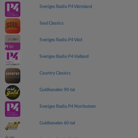
Sveriges Radio P4 Värmland
Soul Classics
Sveriges Radio P4 Väst
Sveriges Radio P4 Halland
Country Classics
Guldkanalen 90-tal
Sveriges Radio P4 Norrbotten
Guldkanalen 60-tal