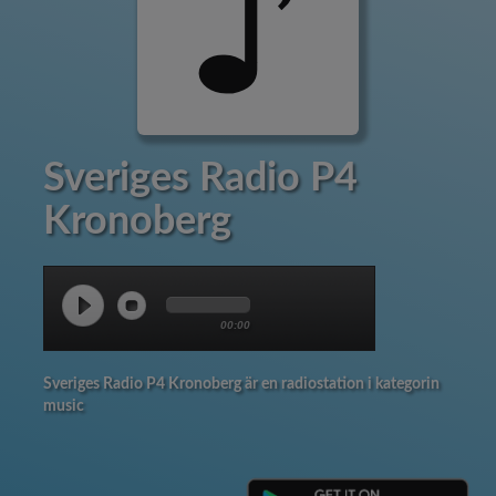
Sveriges Radio P4
Kronoberg
00:00
Sveriges Radio P4 Kronoberg är en radiostation i kategorin
music