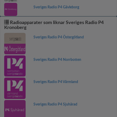
Sveriges Radio P4 Gävleborg
Radioapparater som liknar Sveriges Radio P4
Kronoberg
Sveriges Radio P4 Östergötland
Sveriges Radio P4 Norrbotten
Sveriges Radio P4 Värmland
Sveriges Radio P4 Sjuhärad