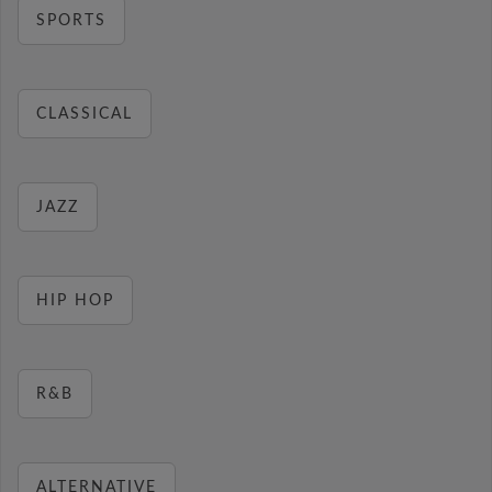
SPORTS
CLASSICAL
JAZZ
HIP HOP
R&B
ALTERNATIVE