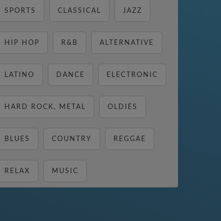
SPORTS
CLASSICAL
JAZZ
HIP HOP
R&B
ALTERNATIVE
LATINO
DANCE
ELECTRONIC
HARD ROCK, METAL
OLDIES
BLUES
COUNTRY
REGGAE
RELAX
MUSIC