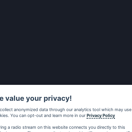
 value your privacy!
collect anonymized data through our analytics tool which may use
kies. You can opt-out and learn more in our
Privacy Policy
ying a radio stream on this website connects you directly to this