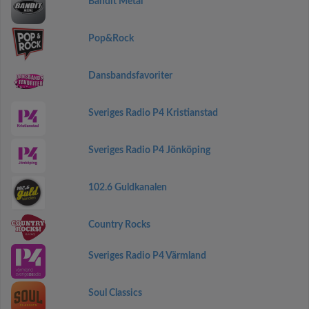
Bandit Metal
Pop&Rock
Dansbandsfavoriter
Sveriges Radio P4 Kristianstad
Sveriges Radio P4 Jönköping
102.6 Guldkanalen
Country Rocks
Sveriges Radio P4 Värmland
Soul Classics