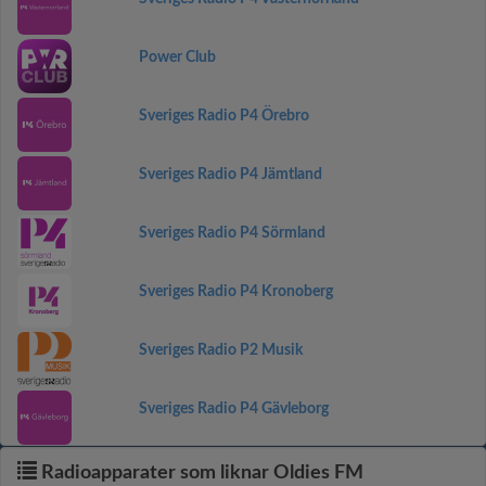
Power Club
Sveriges Radio P4 Örebro
Sveriges Radio P4 Jämtland
Sveriges Radio P4 Sörmland
Sveriges Radio P4 Kronoberg
Sveriges Radio P2 Musik
Sveriges Radio P4 Gävleborg
Radioapparater som liknar Oldies FM