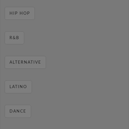
HIP HOP
R&B
ALTERNATIVE
LATINO
DANCE