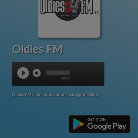
Oldies FM
00:00
Oldies FM är en radiostation i kategorin Oldies