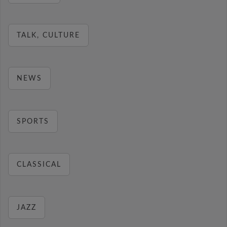
TALK, CULTURE
NEWS
SPORTS
CLASSICAL
JAZZ