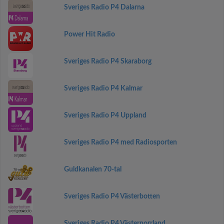
Sveriges Radio P4 Dalarna
Power Hit Radio
Sveriges Radio P4 Skaraborg
Sveriges Radio P4 Kalmar
Sveriges Radio P4 Uppland
Sveriges Radio P4 med Radiosporten
Guldkanalen 70-tal
Sveriges Radio P4 Västerbotten
Sveriges Radio P4 Västernorrland