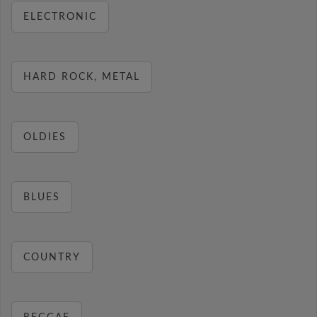
ELECTRONIC
HARD ROCK, METAL
OLDIES
BLUES
COUNTRY