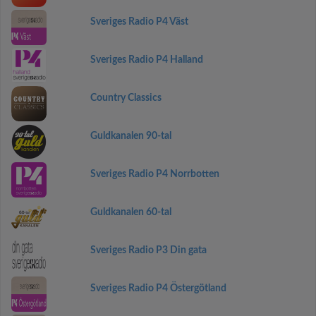
Sveriges Radio P4 Väst
Sveriges Radio P4 Halland
Country Classics
Guldkanalen 90-tal
Sveriges Radio P4 Norrbotten
Guldkanalen 60-tal
Sveriges Radio P3 Din gata
Sveriges Radio P4 Östergötland