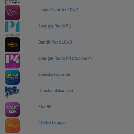
Lugna Favoriter 104,7
Sveriges Radio P1
Bandit Rock 106.3
Sveriges Radio P4 Stockholm
Svenska Favoriter
Dansbandskanalen
Star 80s
Electro Lounge