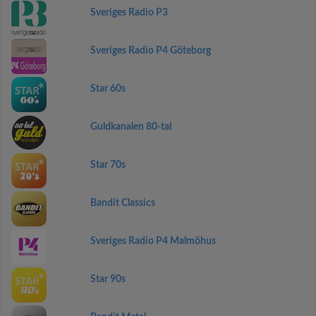
Sveriges Radio P3
Sveriges Radio P4 Göteborg
Star 60s
Guldkanalen 80-tal
Star 70s
Bandit Classics
Sveriges Radio P4 Malmöhus
Star 90s