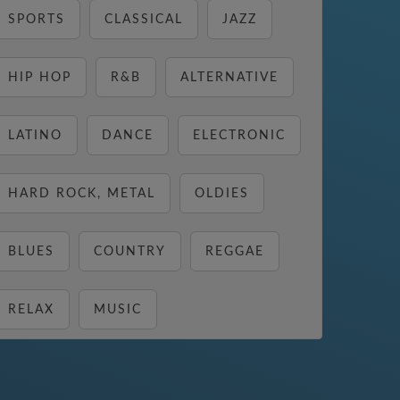
SPORTS
CLASSICAL
JAZZ
HIP HOP
R&B
ALTERNATIVE
LATINO
DANCE
ELECTRONIC
HARD ROCK, METAL
OLDIES
BLUES
COUNTRY
REGGAE
RELAX
MUSIC