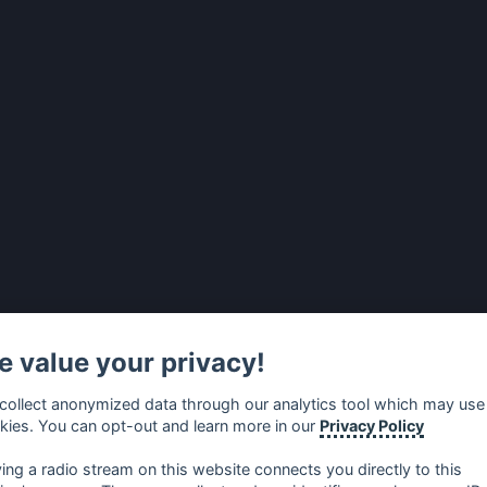
 value your privacy!
collect anonymized data through our analytics tool which may use
kies. You can opt-out and learn more in our
Privacy Policy
ying a radio stream on this website connects you directly to this