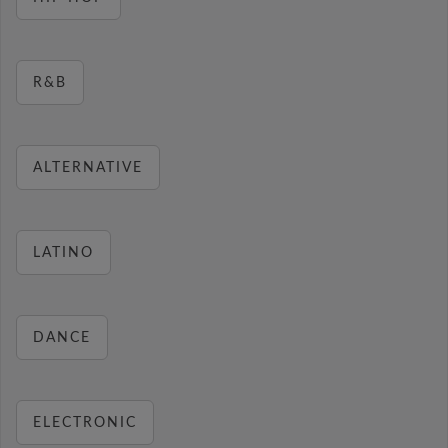
R&B
ALTERNATIVE
LATINO
DANCE
ELECTRONIC