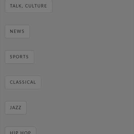
TALK, CULTURE
NEWS
SPORTS
CLASSICAL
JAZZ
HIP HOP