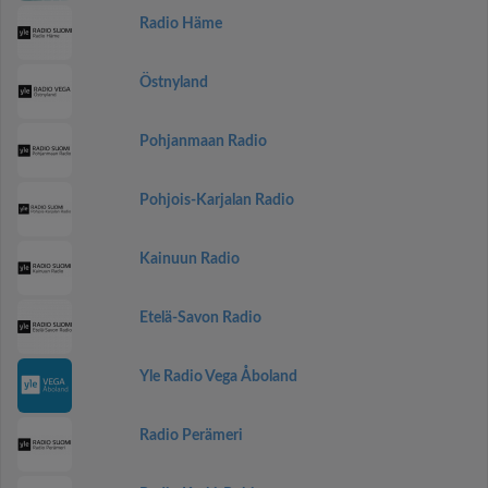
Radio Häme
Östnyland
Pohjanmaan Radio
Pohjois-Karjalan Radio
Kainuun Radio
Etelä-Savon Radio
Yle Radio Vega Åboland
Radio Perämeri