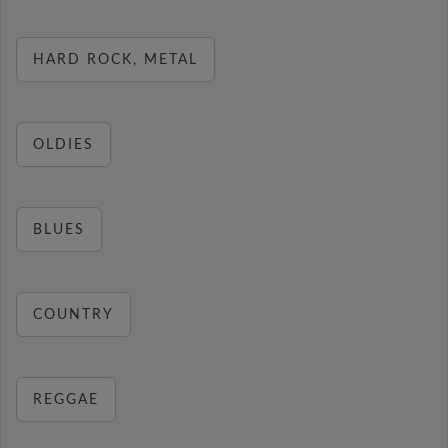
HARD ROCK, METAL
OLDIES
BLUES
COUNTRY
REGGAE