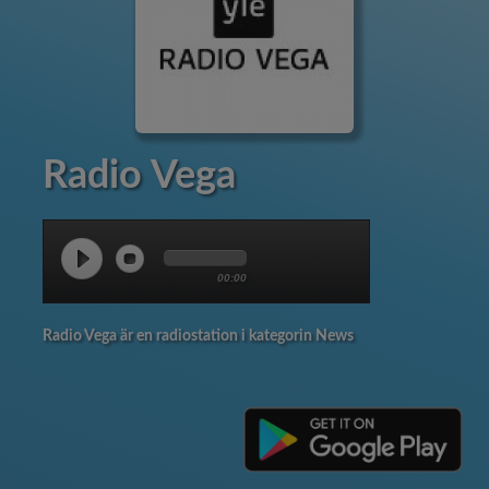
Radio Vega
00:00
Radio Vega är en radiostation i kategorin News