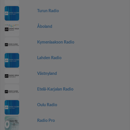
Turun Radio
Åboland
Kymenlaakson Radio
Lahden Radio
Västnyland
Etelä-Karjalan Radio
Oulu Radio
Radio Pro