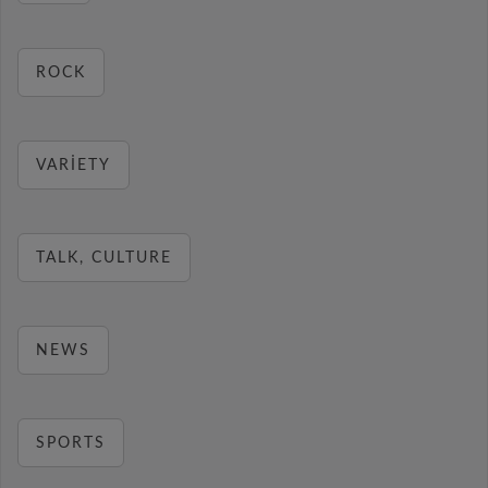
ROCK
VARIETY
TALK, CULTURE
NEWS
SPORTS