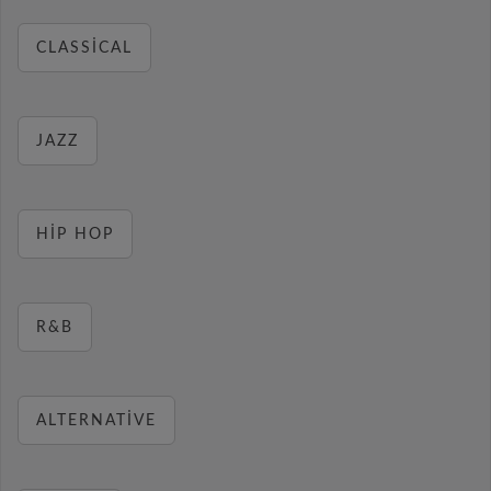
CLASSICAL
JAZZ
HIP HOP
R&B
ALTERNATIVE