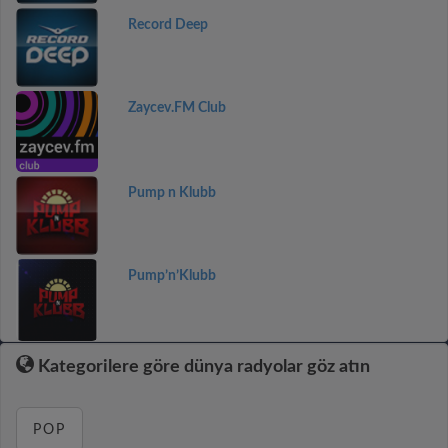
Record Deep
Zaycev.FM Club
Pump n Klubb
Pump’n’Klubb
Kategorilere göre dünya radyolar göz atın
POP