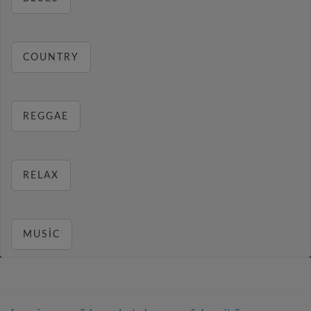
COUNTRY
REGGAE
RELAX
MUSIC