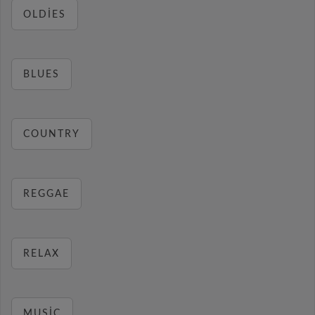
OLDIES
BLUES
COUNTRY
REGGAE
RELAX
MUSIC