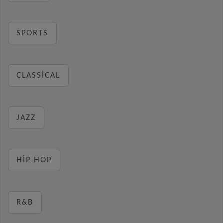
SPORTS
CLASSICAL
JAZZ
HIP HOP
R&B