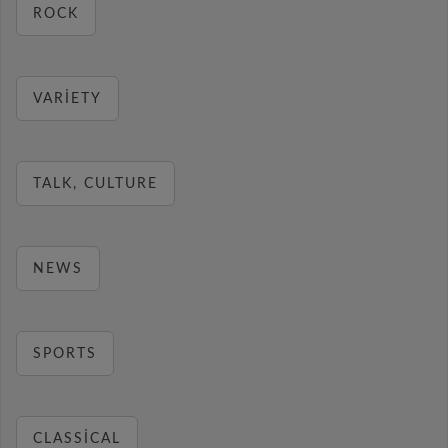
ROCK
VARIETY
TALK, CULTURE
NEWS
SPORTS
CLASSICAL