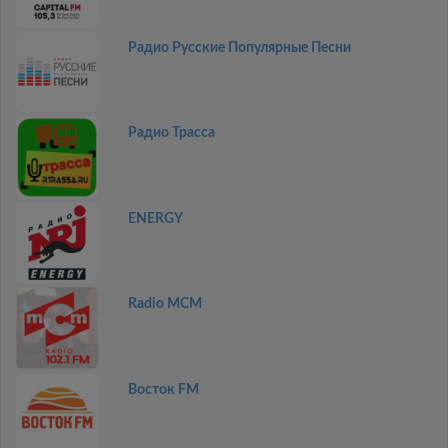
Радио Русские Популярные Песни
Радио Трасса
ENERGY
Radio MCM
Восток FM