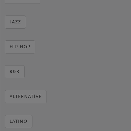
JAZZ
HIP HOP
R&B
ALTERNATIVE
LATINO