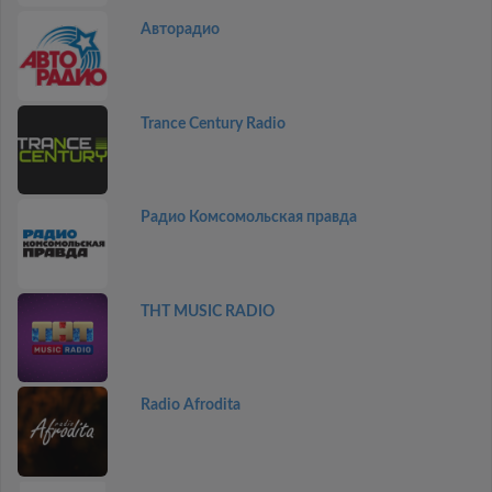
Авторадио
Trance Century Radio
Радио Комсомольская правда
THT MUSIC RADIO
Radio Afrodita