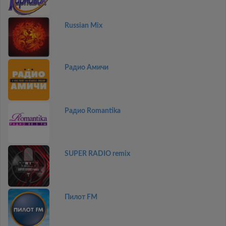
Russian Mix
Радио Амичи
Радио Romantika
SUPER RADIO remix
Пилот FM