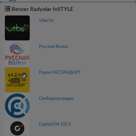
Benzer Radyolar InSTYLE
Vibe fm
Русская Волна
Радио НЕСТАНДАРТ
Свободное радио
Capital FM 105.3