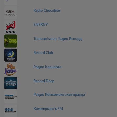
Radio Chocolate
ENERGY
Trancemission Радио Рекорд
Record Club
Радио Карнавал
Record Deep
Радио Комсомольская правда
Коммерсантъ FM