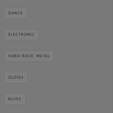
DANCE
ELECTRONIC
HARD ROCK, METAL
OLDIES
BLUES