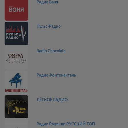
Радио Ваня
Пульс-Радио
Radio Chocolate
Радио-Континенталь
ЛЁГКОЕ РАДИО
Радио Premium РУССКИЙ ТОП