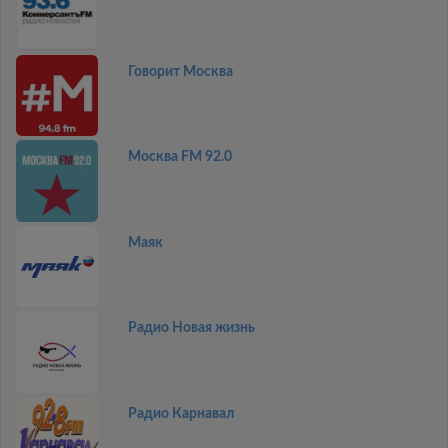
Говорит Москва
Москва FM 92.0
Маяк
Радио Новая жизнь
Радио Карнавал