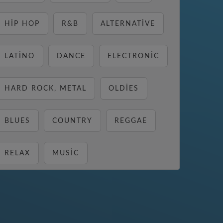
HIP HOP
R&B
ALTERNATIVE
LATINO
DANCE
ELECTRONIC
HARD ROCK, METAL
OLDIES
BLUES
COUNTRY
REGGAE
RELAX
MUSIC