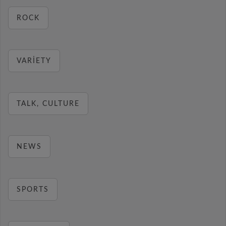
ROCK
VARIETY
TALK, CULTURE
NEWS
SPORTS