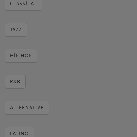
CLASSICAL
JAZZ
HIP HOP
R&B
ALTERNATIVE
LATINO