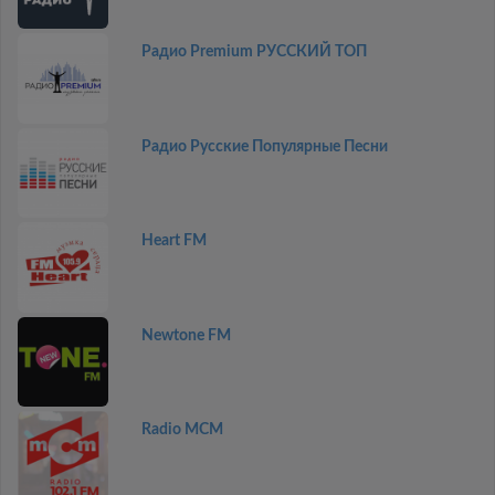
Радио Premium РУССКИЙ ТОП
Радио Русские Популярные Песни
Heart FM
Newtone FM
Radio MCM