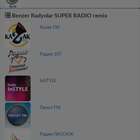
Benzer Radyolar SUPER RADIO remix
Казак FM
Радио 107
InSTYLE
Пилот FM
Радио ПАССАЖ