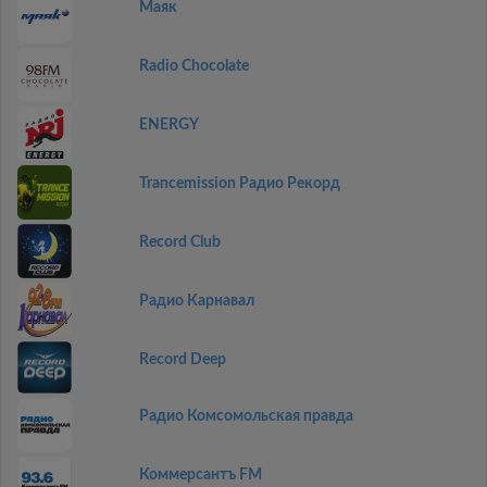
Маяк
Radio Chocolate
ENERGY
Trancemission Радио Рекорд
Record Club
Радио Карнавал
Record Deep
Радио Комсомольская правда
Коммерсантъ FM