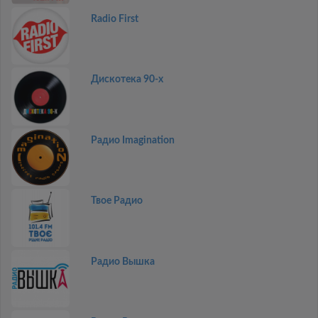
Radio First
Дискотекa 90-x
Радио Imagination
Твое Радио
Радио Вышка