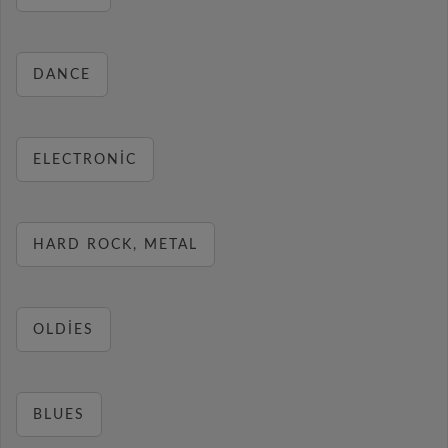
DANCE
ELECTRONIC
HARD ROCK, METAL
OLDIES
BLUES