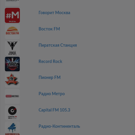
Говорит Москва
Восток FM
Пиратская Станция
Record Rock
Пионер FM
Радио Метро
Capital FM 105.3
Радио-Континенталь