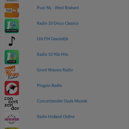
Puur NL - West Brabant
Radio 10 Disco Classics
Urk FM Geestelijk
Radio 10 90s Hits
Groot Nieuws Radio
Pinguin Radio
Concertzender Oude Muziek
Radio Holland Online