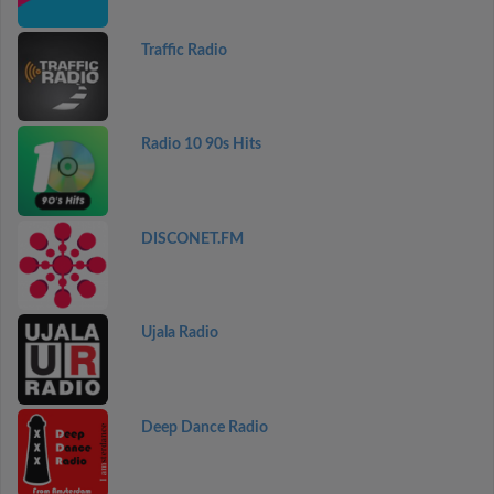
Traffic Radio
Radio 10 90s Hits
DISCONET.FM
Ujala Radio
Deep Dance Radio