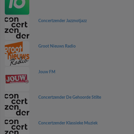
Concertzender Jazznotjazz
Groot Nieuws Radio
Jouw FM
Concertzender De Gehoorde Stilte
Concertzender Klassieke Muziek