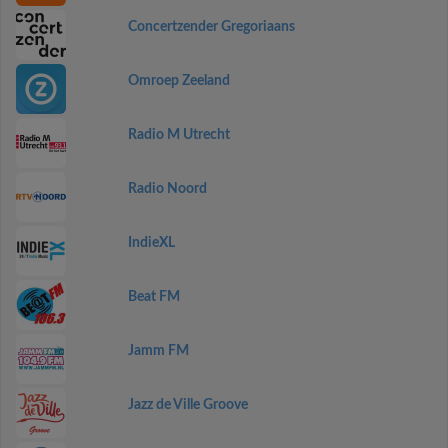
Concertzender Gregoriaans
Omroep Zeeland
Radio M Utrecht
Radio Noord
IndieXL
Beat FM
Jamm FM
Jazz de Ville Groove