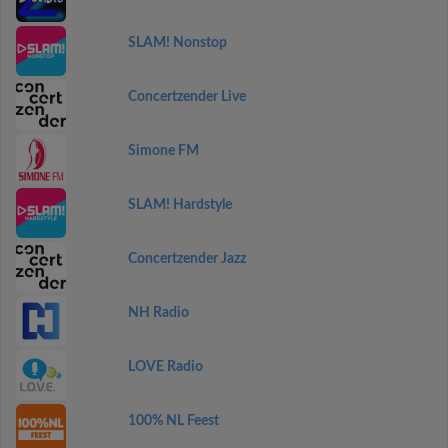
SLAM! Nonstop
Concertzender Live
Simone FM
SLAM! Hardstyle
Concertzender Jazz
NH Radio
LOVE Radio
100% NL Feest