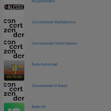
ALLsportsradio
Concertzender Radiophonics
Concertzender Oriënt Express
Radio Extra Gold
Concertzender X-Rated
Radio 10