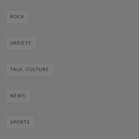
ROCK
VARIETY
TALK, CULTURE
NEWS
SPORTS