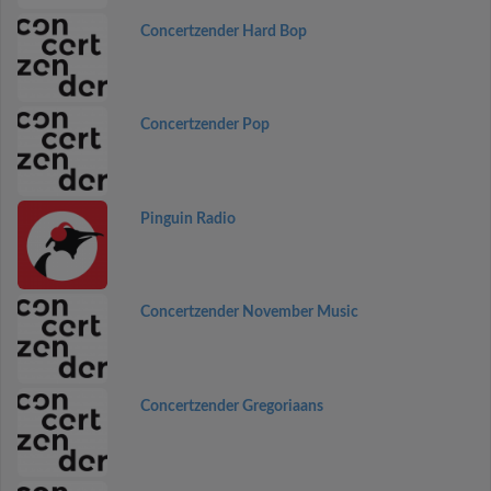
Concertzender Hard Bop
Concertzender Pop
Pinguin Radio
Concertzender November Music
Concertzender Gregoriaans