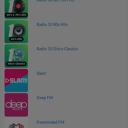
Radio 10 60/70s Hits
Radio 10 80s Hits
Radio 10 Disco Classics
Slam!
Deep FM
Freeminded FM