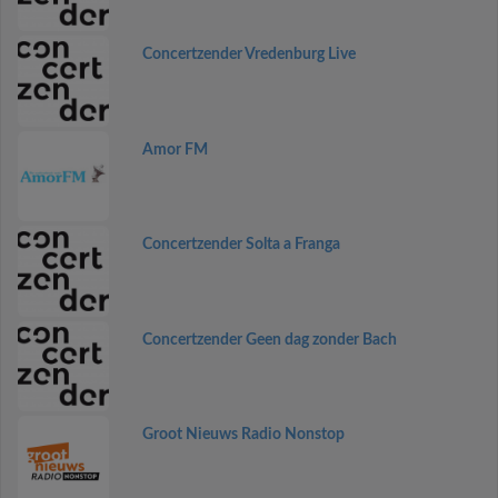
Concertzender Vredenburg Live
Amor FM
Concertzender Solta a Franga
Concertzender Geen dag zonder Bach
Groot Nieuws Radio Nonstop