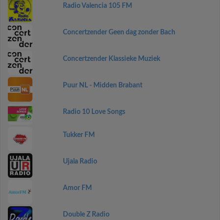
Radio Valencia 105 FM
Concertzender Geen dag zonder Bach
Concertzender Klassieke Muziek
Puur NL - Midden Brabant
Radio 10 Love Songs
Tukker FM
Ujala Radio
Amor FM
Double Z Radio