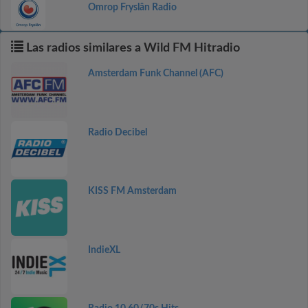
Omrop Fryslân Radio
Las radios similares a Wild FM Hitradio
Amsterdam Funk Channel (AFC)
Radio Decibel
KISS FM Amsterdam
IndieXL