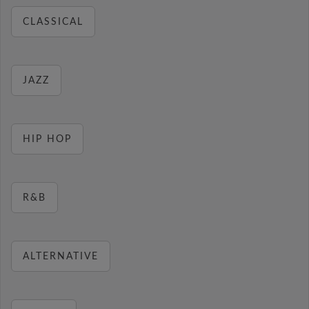
CLASSICAL
JAZZ
HIP HOP
R&B
ALTERNATIVE