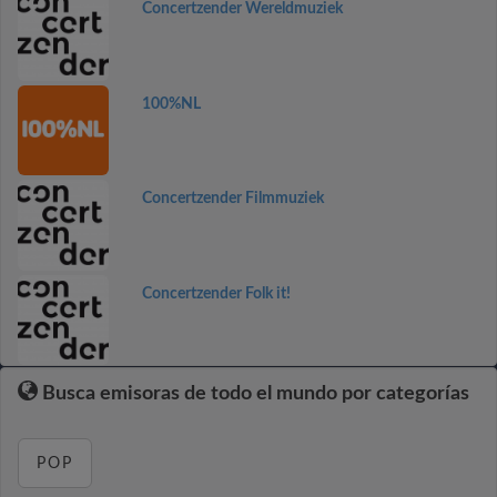
Concertzender Wereldmuziek
100%NL
Concertzender Filmmuziek
Concertzender Folk it!
Busca emisoras de todo el mundo por categorías
POP