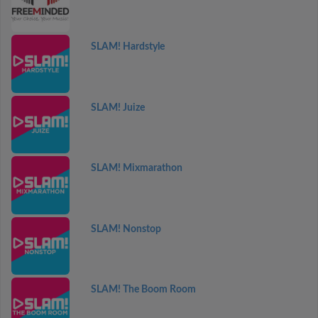
SLAM! Hardstyle
SLAM! Juize
SLAM! Mixmarathon
SLAM! Nonstop
SLAM! The Boom Room