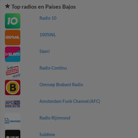
Top radios en Países Bajos
Radio 10
100%NL
Slam!
Radio Continu
Omroep Brabant Radio
Amsterdam Funk Channel (AFC)
Radio Rijnmond
Sublime