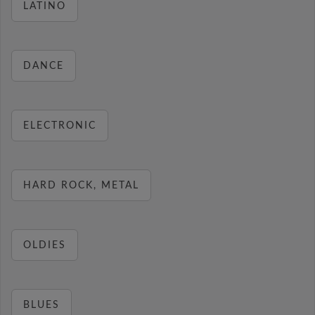
LATINO
DANCE
ELECTRONIC
HARD ROCK, METAL
OLDIES
BLUES