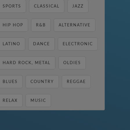
SPORTS
CLASSICAL
JAZZ
HIP HOP
R&B
ALTERNATIVE
LATINO
DANCE
ELECTRONIC
HARD ROCK, METAL
OLDIES
BLUES
COUNTRY
REGGAE
RELAX
MUSIC