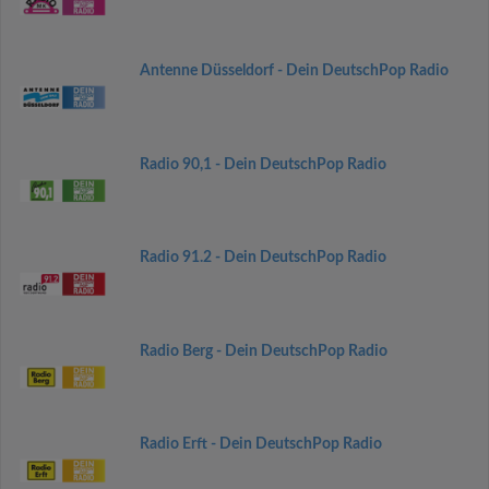
Antenne Düsseldorf - Dein DeutschPop Radio
Radio 90,1 - Dein DeutschPop Radio
Radio 91.2 - Dein DeutschPop Radio
Radio Berg - Dein DeutschPop Radio
Radio Erft - Dein DeutschPop Radio