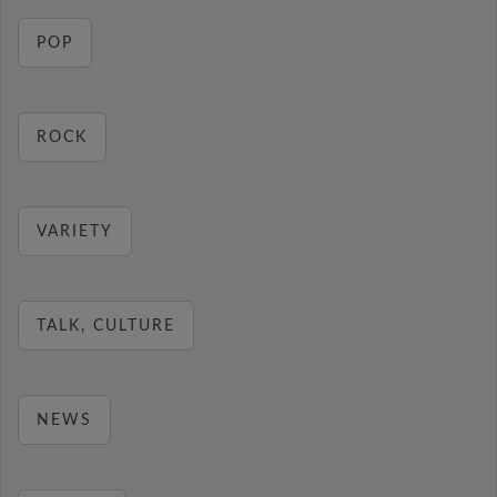
POP
ROCK
VARIETY
TALK, CULTURE
NEWS