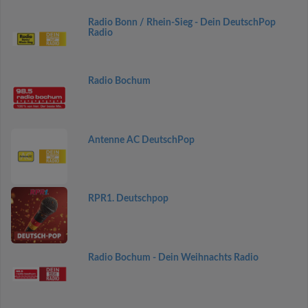
Radio Bonn / Rhein-Sieg - Dein DeutschPop
Radio
Radio Bochum
Antenne AC DeutschPop
RPR1. Deutschpop
Radio Bochum - Dein Weihnachts Radio