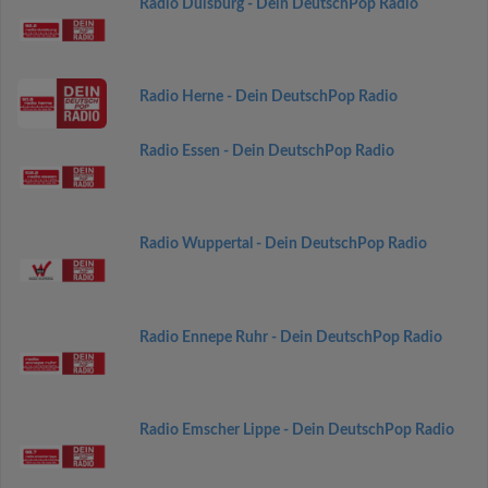
Radio Duisburg - Dein DeutschPop Radio
Radio Herne - Dein DeutschPop Radio
Radio Essen - Dein DeutschPop Radio
Radio Wuppertal - Dein DeutschPop Radio
Radio Ennepe Ruhr - Dein DeutschPop Radio
Radio Emscher Lippe - Dein DeutschPop Radio