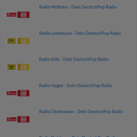
Radio Mülheim - Dein DeutschPop Radio
Radio Leverkusen - Dein DeutschPop Radio
Radio Köln - Dein DeutschPop Radio
Radio Hagen - Dein DeutschPop Radio
Radio Oberhausen - Dein DeutschPop Radio