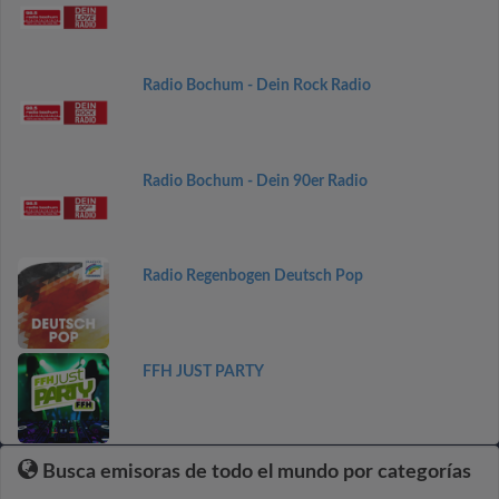
Radio Bochum - Dein Rock Radio
Radio Bochum - Dein 90er Radio
Radio Regenbogen Deutsch Pop
FFH JUST PARTY
Busca emisoras de todo el mundo por categorías