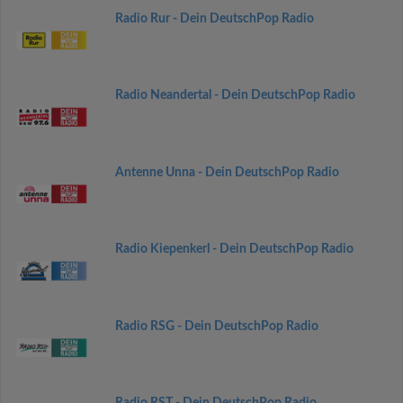
Radio Rur - Dein DeutschPop Radio
Radio Neandertal - Dein DeutschPop Radio
Antenne Unna - Dein DeutschPop Radio
Radio Kiepenkerl - Dein DeutschPop Radio
Radio RSG - Dein DeutschPop Radio