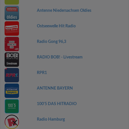
Antenne Niedersachsen Oldies
Ostseewelle Hit Radio
Radio Gong 96,3
RADIO BOB! - Livestream
RPR1
ANTENNE BAYERN
100'5 DAS HITRADIO
Radio Hamburg