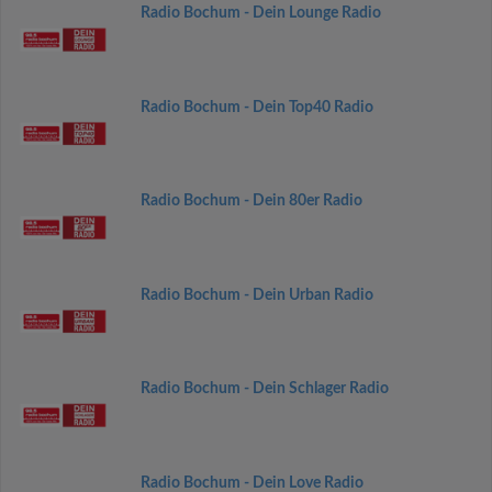
Radio Bochum - Dein Lounge Radio
Radio Bochum - Dein Top40 Radio
Radio Bochum - Dein 80er Radio
Radio Bochum - Dein Urban Radio
Radio Bochum - Dein Schlager Radio
Radio Bochum - Dein Love Radio