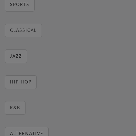
SPORTS
CLASSICAL
JAZZ
HIP HOP
R&B
ALTERNATIVE