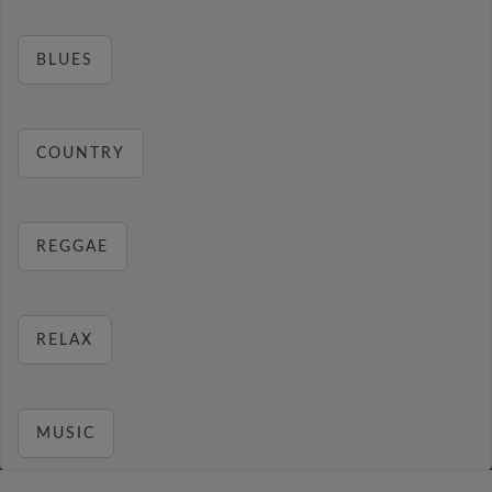
BLUES
COUNTRY
REGGAE
RELAX
MUSIC