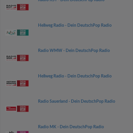
Radio RST - Dein DeutschPop Radio
Hellweg Radio - Dein DeutschPop Radio
Radio WMW - Dein DeutschPop Radio
Hellweg Radio - Dein DeutschPop Radio
Radio Sauerland - Dein DeutschPop Radio
Radio MK - Dein DeutschPop Radio