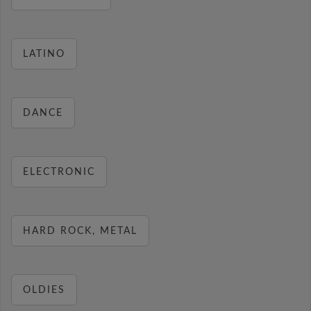
LATINO
DANCE
ELECTRONIC
HARD ROCK, METAL
OLDIES