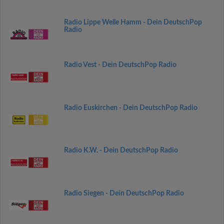
Radio Lippe Welle Hamm - Dein DeutschPop
Radio
Radio Vest - Dein DeutschPop Radio
Radio Euskirchen - Dein DeutschPop Radio
Radio K.W. - Dein DeutschPop Radio
Radio Siegen - Dein DeutschPop Radio