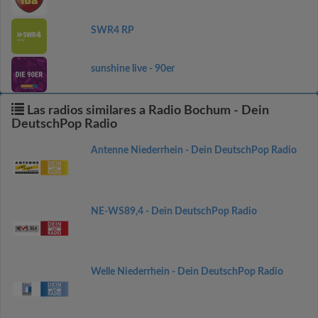
SWR4 RP
sunshine live - 90er
Las radios similares a Radio Bochum - Dein
DeutschPop Radio
Antenne Niederrhein - Dein DeutschPop Radio
NE-WS89,4 - Dein DeutschPop Radio
Welle Niederrhein - Dein DeutschPop Radio