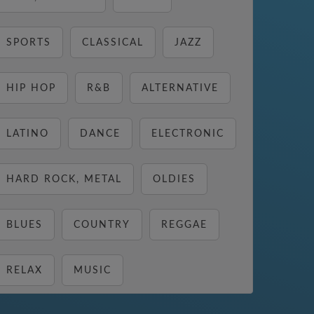
SPORTS
CLASSICAL
JAZZ
HIP HOP
R&B
ALTERNATIVE
LATINO
DANCE
ELECTRONIC
HARD ROCK, METAL
OLDIES
BLUES
COUNTRY
REGGAE
RELAX
MUSIC