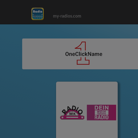
my-radios.com