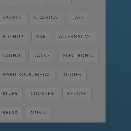
SPORTS
CLASSICAL
JAZZ
HIP HOP
R&B
ALTERNATIVE
LATINO
DANCE
ELECTRONIC
HARD ROCK, METAL
OLDIES
BLUES
COUNTRY
REGGAE
RELAX
MUSIC