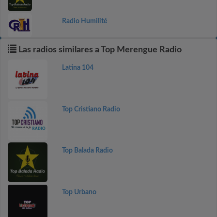
Radio Humilité
Las radios similares a Top Merengue Radio
Latina 104
Top Cristiano Radio
Top Balada Radio
Top Urbano