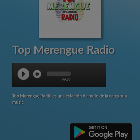
Top Merengue Radio
00:00
Top Merengue Radio es una estación de radio de la categoría
music