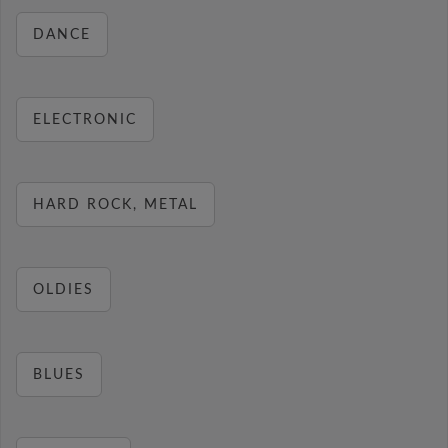
DANCE
ELECTRONIC
HARD ROCK, METAL
OLDIES
BLUES