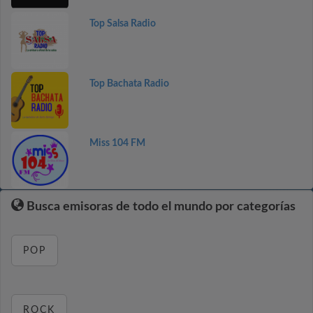
Top Salsa Radio
Top Bachata Radio
Miss 104 FM
Busca emisoras de todo el mundo por categorías
POP
ROCK