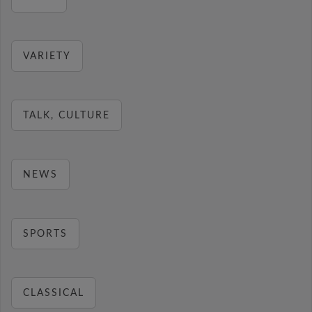
VARIETY
TALK, CULTURE
NEWS
SPORTS
CLASSICAL