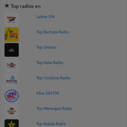
Top radios en
Latina 104
Top Bachata Radio
Top Urbano
Top Salsa Radio
Top Cristiano Radio
Miss 104 FM
Top Merengue Radio
Top Balada Radio