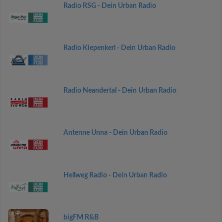
Radio RSG - Dein Urban Radio
Radio Kiepenkerl - Dein Urban Radio
Radio Neandertal - Dein Urban Radio
Antenne Unna - Dein Urban Radio
Hellweg Radio - Dein Urban Radio
bigFM R&B