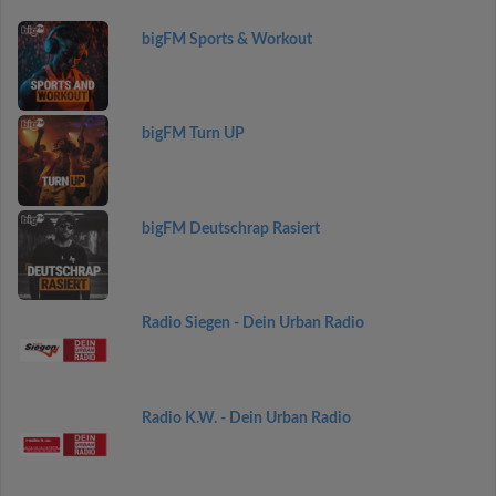
bigFM Sports & Workout
bigFM Turn UP
bigFM Deutschrap Rasiert
Radio Siegen - Dein Urban Radio
Radio K.W. - Dein Urban Radio