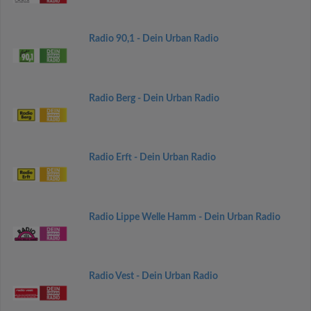
Radio 90,1 - Dein Urban Radio
Radio Berg - Dein Urban Radio
Radio Erft - Dein Urban Radio
Radio Lippe Welle Hamm - Dein Urban Radio
Radio Vest - Dein Urban Radio