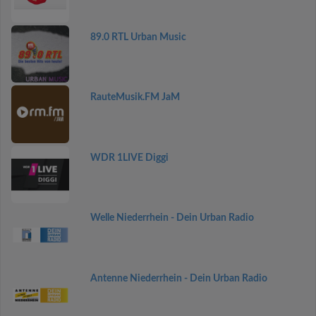
89.0 RTL Urban Music
RauteMusik.FM JaM
WDR 1LIVE Diggi
Welle Niederrhein - Dein Urban Radio
Antenne Niederrhein - Dein Urban Radio