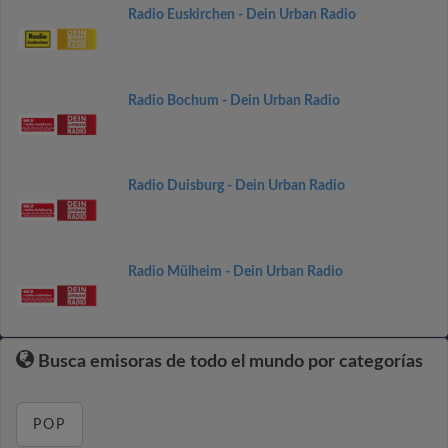
Radio Euskirchen - Dein Urban Radio
Radio Bochum - Dein Urban Radio
Radio Duisburg - Dein Urban Radio
Radio Mülheim - Dein Urban Radio
Busca emisoras de todo el mundo por categorías
POP