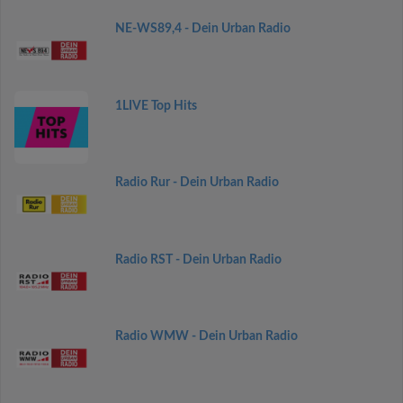
NE-WS89,4 - Dein Urban Radio
1LIVE Top Hits
Radio Rur - Dein Urban Radio
Radio RST - Dein Urban Radio
Radio WMW - Dein Urban Radio