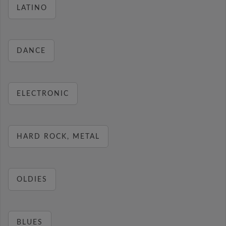
LATINO
DANCE
ELECTRONIC
HARD ROCK, METAL
OLDIES
BLUES