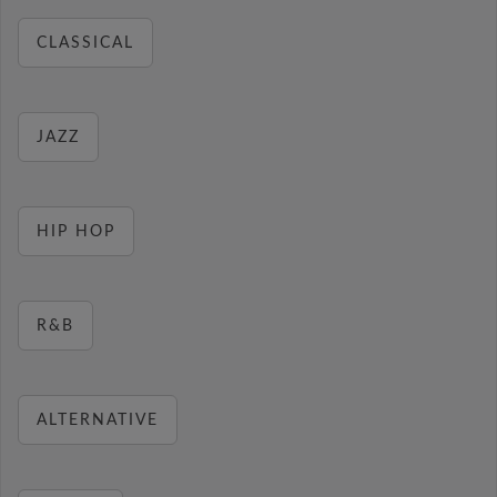
CLASSICAL
JAZZ
HIP HOP
R&B
ALTERNATIVE