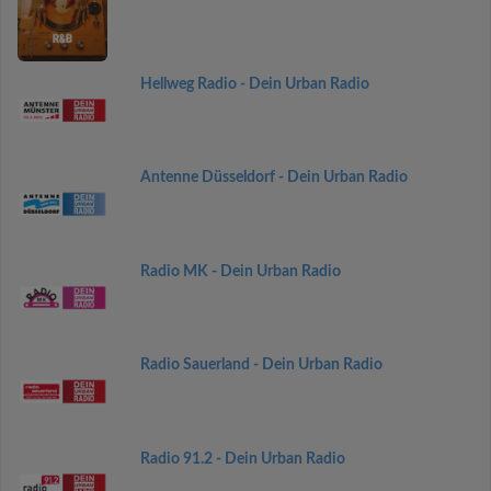
Hellweg Radio - Dein Urban Radio
Antenne Düsseldorf - Dein Urban Radio
Radio MK - Dein Urban Radio
Radio Sauerland - Dein Urban Radio
Radio 91.2 - Dein Urban Radio