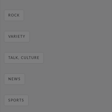
ROCK
VARIETY
TALK, CULTURE
NEWS
SPORTS