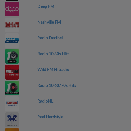
Deep FM
Nashville FM
Radio Decibel
Radio 10 80s Hits
Wild FM Hitradio
Radio 10 60/70s Hits
RadioNL
Real Hardstyle