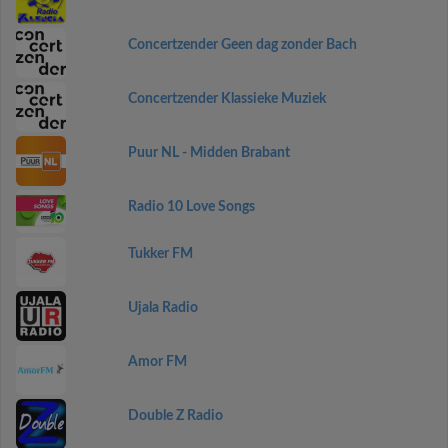
Concertzender Geen dag zonder Bach
Concertzender Klassieke Muziek
Puur NL - Midden Brabant
Radio 10 Love Songs
Tukker FM
Ujala Radio
Amor FM
Double Z Radio