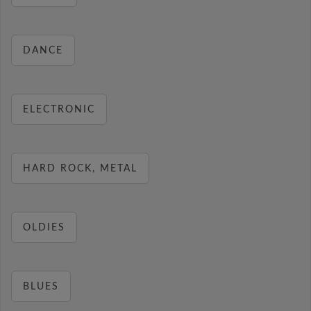
DANCE
ELECTRONIC
HARD ROCK, METAL
OLDIES
BLUES