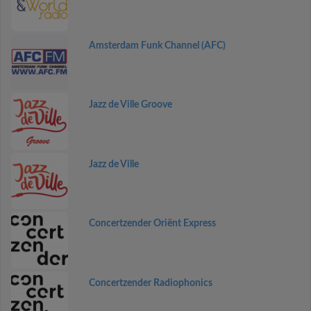
Amsterdam Funk Channel (AFC)
Jazz de Ville Groove
Jazz de Ville
Concertzender Oriënt Express
Concertzender Radiophonics