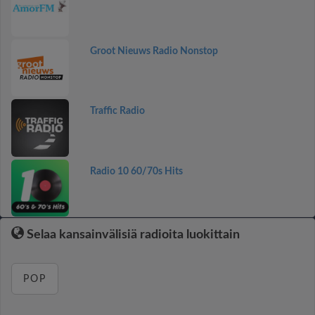
Groot Nieuws Radio Nonstop
Traffic Radio
Radio 10 60/70s Hits
Selaa kansainvälisiä radioita luokittain
POP