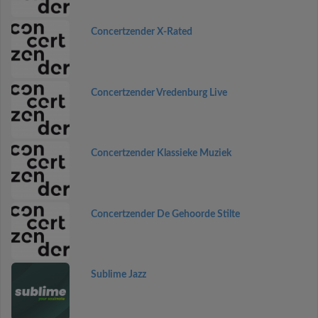
Concertzender X-Rated
Concertzender Vredenburg Live
Concertzender Klassieke Muziek
Concertzender De Gehoorde Stilte
Sublime Jazz