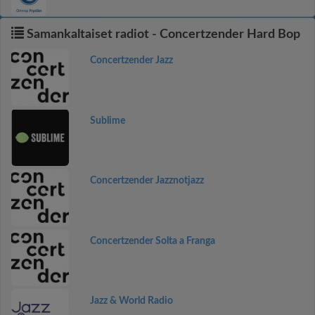
Samankaltaiset radiot - Concertzender Hard Bop
Concertzender Jazz
Sublime
Concertzender Jazznotjazz
Concertzender Solta a Franga
Jazz & World Radio