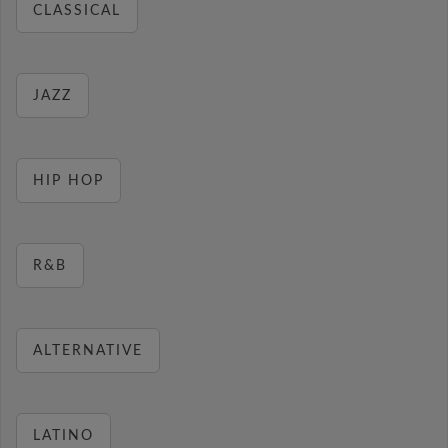
CLASSICAL
JAZZ
HIP HOP
R&B
ALTERNATIVE
LATINO