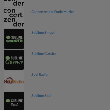
Concertzender Oude Muziek
Sublime Smooth
Sublime Classics
Soul Radio
Sublime Soul