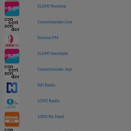
SLAM! Nonstop
Concertzender Live
Simone FM
SLAM! Hardstyle
Concertzender Jazz
NH Radio
LOVE Radio
100% NL Feest