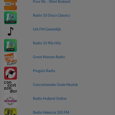
Puur NL - West Brabant
Radio 10 Disco Classics
Urk FM Geestelijk
Radio 10 90s Hits
Groot Nieuws Radio
Pinguin Radio
Concertzender Oude Muziek
Radio Holland Online
Radio Valencia 105 FM