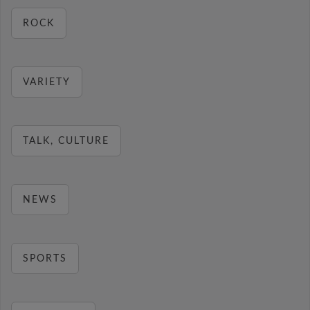
ROCK
VARIETY
TALK, CULTURE
NEWS
SPORTS