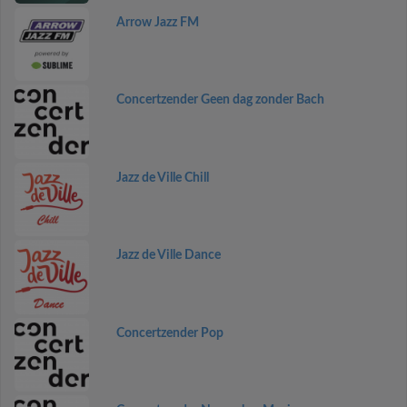
Arrow Jazz FM
Concertzender Geen dag zonder Bach
Jazz de Ville Chill
Jazz de Ville Dance
Concertzender Pop