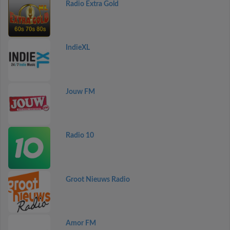
Radio Extra Gold
IndieXL
Jouw FM
Radio 10
Groot Nieuws Radio
Amor FM