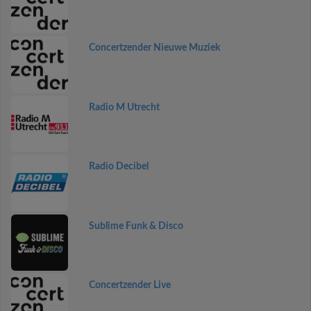
Concertzender Nieuwe Muziek
Radio M Utrecht
Radio Decibel
Sublime Funk & Disco
Concertzender Live