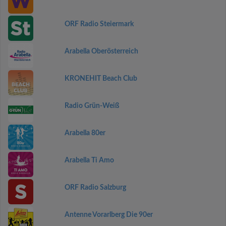
ORF Radio Steiermark
Arabella Oberösterreich
KRONEHIT Beach Club
Radio Grün-Weiß
Arabella 80er
Arabella Ti Amo
ORF Radio Salzburg
Antenne Vorarlberg Die 90er