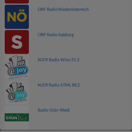
ORF Radio Niederösterreich
ORF Radio Salzburg
NJOY Radio Wien 91.3
NJOY Radio STML 88.2
Radio Grün-Weiß