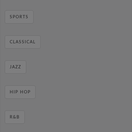
SPORTS
CLASSICAL
JAZZ
HIP HOP
R&B