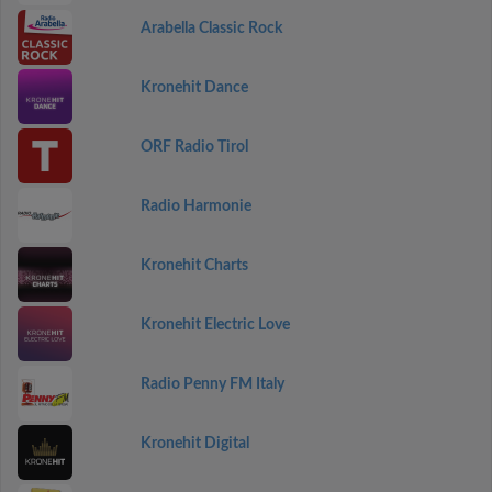
Arabella Classic Rock
Kronehit Dance
ORF Radio Tirol
Radio Harmonie
Kronehit Charts
Kronehit Electric Love
Radio Penny FM Italy
Kronehit Digital