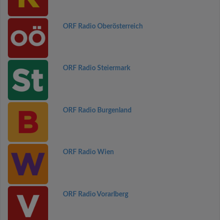
ORF Radio Oberösterreich
ORF Radio Steiermark
ORF Radio Burgenland
ORF Radio Wien
ORF Radio Vorarlberg