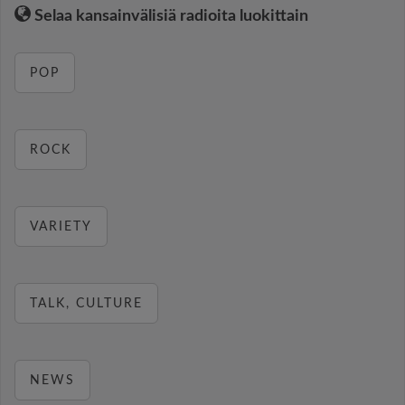
Selaa kansainvälisiä radioita luokittain
POP
ROCK
VARIETY
TALK, CULTURE
NEWS