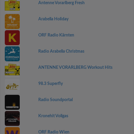
Antenne Vorarlberg Fresh
Arabella Holiday
ORF Radio Kärnten
Radio Arabella Christmas
ANTENNE VORARLBERG Workout Hits
98.3 Superfly
Radio Soundportal
Kronehit Vollgas
ORF Radio Wien