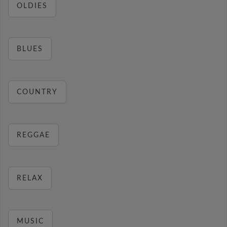
OLDIES
BLUES
COUNTRY
REGGAE
RELAX
MUSIC