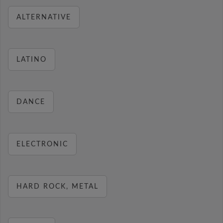
ALTERNATIVE
LATINO
DANCE
ELECTRONIC
HARD ROCK, METAL