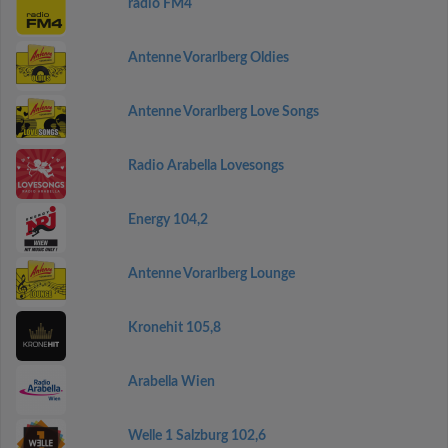
radio FM4
Antenne Vorarlberg Oldies
Antenne Vorarlberg Love Songs
Radio Arabella Lovesongs
Energy 104,2
Antenne Vorarlberg Lounge
Kronehit 105,8
Arabella Wien
Welle 1 Salzburg 102,6