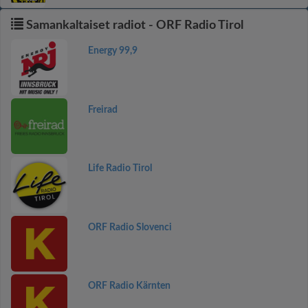
Samankaltaiset radiot - ORF Radio Tirol
Energy 99,9
Freirad
Life Radio Tirol
ORF Radio Slovenci
ORF Radio Kärnten