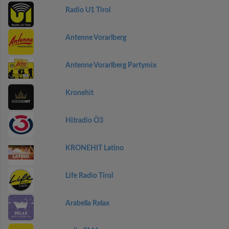
Radio U1 Tirol
Antenne Vorarlberg
Antenne Vorarlberg Partymix
Kronehit
Hitradio Ö3
KRONEHIT Latino
Life Radio Tirol
Arabella Relax