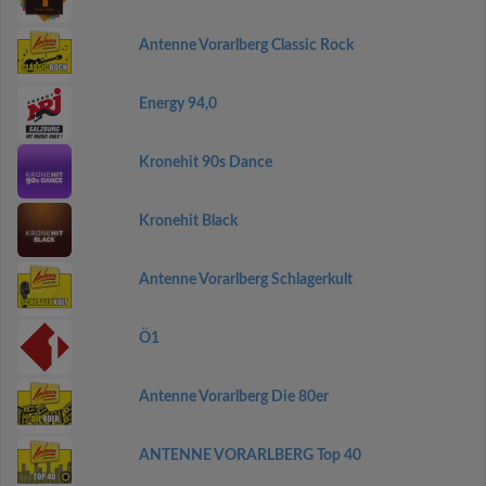
Antenne Vorarlberg Classic Rock
Energy 94,0
Kronehit 90s Dance
Kronehit Black
Antenne Vorarlberg Schlagerkult
Ö1
Antenne Vorarlberg Die 80er
ANTENNE VORARLBERG Top 40