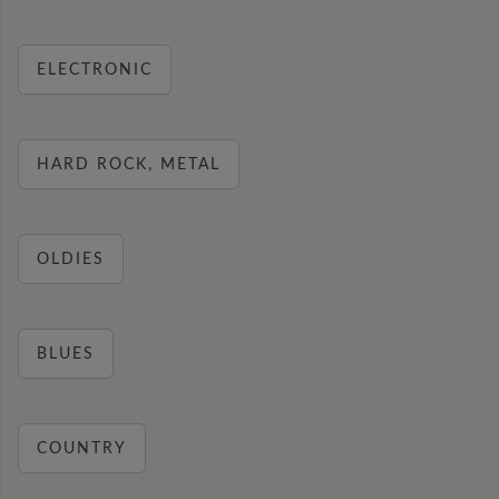
ELECTRONIC
HARD ROCK, METAL
OLDIES
BLUES
COUNTRY