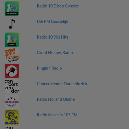
Radio 10 Disco Classics
Urk FM Geestelijk
Radio 10 90s Hits
Groot Nieuws Radio
Pinguin Radio
Concertzender Oude Muziek
Radio Holland Online
Radio Valencia 105 FM