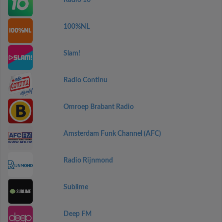
Radio 10
100%NL
Slam!
Radio Continu
Omroep Brabant Radio
Amsterdam Funk Channel (AFC)
Radio Rijnmond
Sublime
Deep FM