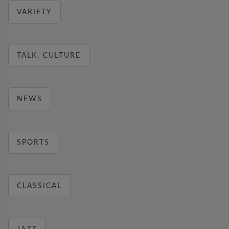
VARIETY
TALK, CULTURE
NEWS
SPORTS
CLASSICAL