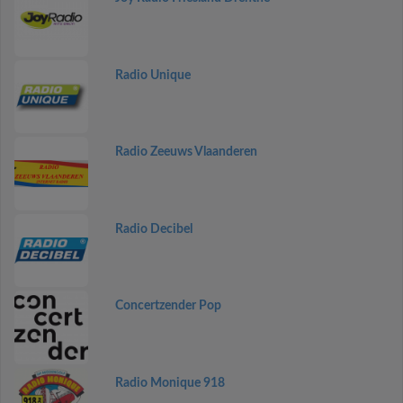
Radio Unique
Radio Zeeuws Vlaanderen
Radio Decibel
Concertzender Pop
Radio Monique 918