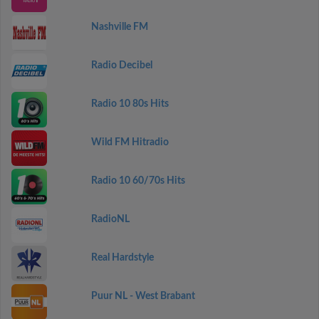
Nashville FM
Radio Decibel
Radio 10 80s Hits
Wild FM Hitradio
Radio 10 60/70s Hits
RadioNL
Real Hardstyle
Puur NL - West Brabant