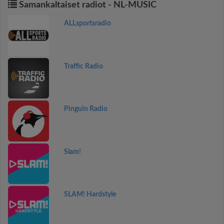
Samankaltaiset radiot - NL-MUSIC
ALLsportsradio
Traffic Radio
Pinguin Radio
Slam!
SLAM! Hardstyle