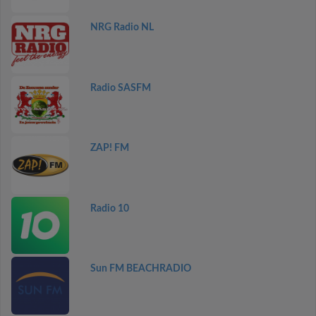
NRG Radio NL
Radio SASFM
ZAP! FM
Radio 10
Sun FM BEACHRADIO