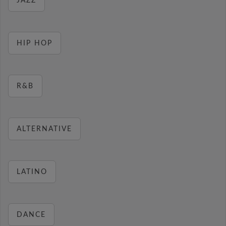
JAZZ
HIP HOP
R&B
ALTERNATIVE
LATINO
DANCE