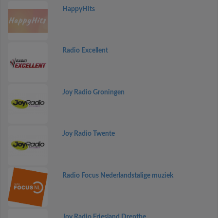
HappyHits
Radio Excellent
Joy Radio Groningen
Joy Radio Twente
Radio Focus Nederlandstalige muziek
Joy Radio Friesland Drenthe