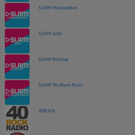
SLAM! Mixmarathon
SLAM! Juize
SLAM! Nonstop
SLAM! The Boom Room
40ROCK