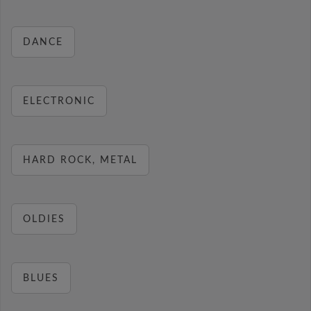
DANCE
ELECTRONIC
HARD ROCK, METAL
OLDIES
BLUES