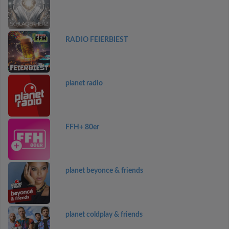
RADIO FEIERBIEST
planet radio
FFH+ 80er
planet beyonce & friends
planet coldplay & friends