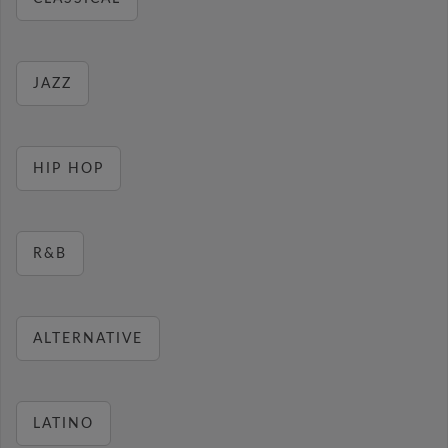
JAZZ
HIP HOP
R&B
ALTERNATIVE
LATINO