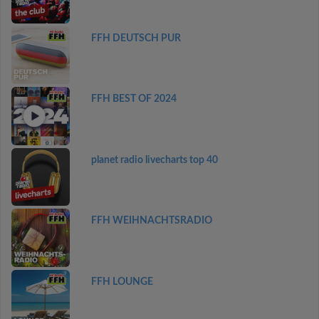
FFH DEUTSCH PUR
FFH BEST OF 2024
planet radio livecharts top 40
FFH WEIHNACHTSRADIO
FFH LOUNGE