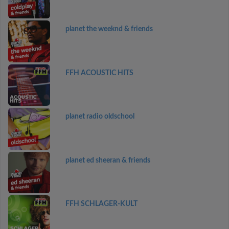
planet the weeknd & friends
FFH ACOUSTIC HITS
planet radio oldschool
planet ed sheeran & friends
FFH SCHLAGER-KULT