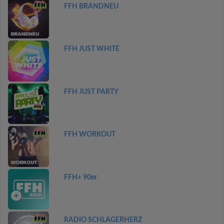
FFH BRANDNEU
FFH JUST WHITE
FFH JUST PARTY
FFH WORKOUT
FFH+ 90er
RADIO SCHLAGERHERZ