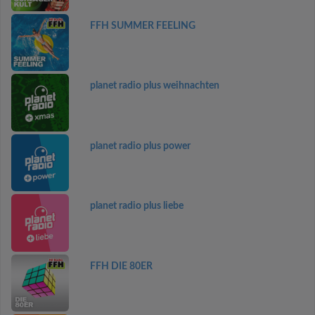
FFH SUMMER FEELING
planet radio plus weihnachten
planet radio plus power
planet radio plus liebe
FFH DIE 80ER