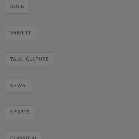
ROCK
VARIETY
TALK, CULTURE
NEWS
SPORTS
CLASSICAL