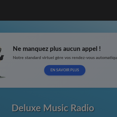
Ne manquez plus aucun appel !
Notre standard virtuel gère vos rendez-vous automatiq
EN SAVOIR PLUS
Deluxe Music Radio