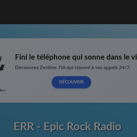
Fini le téléphone qui sonne dans le vi
Découvrez Zenline, l'IA qui répond à vos appels 24/7.
DÉCOUVRIR
ERR - Epic Rock Radio