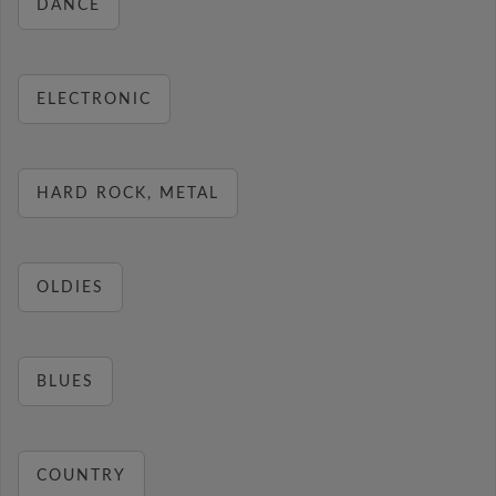
DANCE
ELECTRONIC
HARD ROCK, METAL
OLDIES
BLUES
COUNTRY