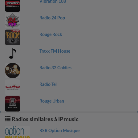
Vibration 108
Radio 24 Pop
Rouge Rock
Traxx FM House
Radio 32 Goldies
Radio Tell
Rouge Urban
Radios similaires à IP music
RSR Option Musique