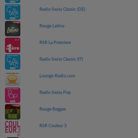
Radio Swiss Classic (DE)
Rouge Latino
RSR La Premiere
Radio Swiss Classic (IT)
Lounge-Radio.com
Radio Swiss Pop
Rouge Reggae
RSR Couleur 3