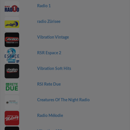
Radio 1
radio Zürisee
Vibration Vintage
RSR Espace 2
Vibration Soft Hits
RSI Rete Due
Creatures Of The Night Radio
Radio Mélodie