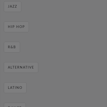
JAZZ
HIP HOP
R&B
ALTERNATIVE
LATINO