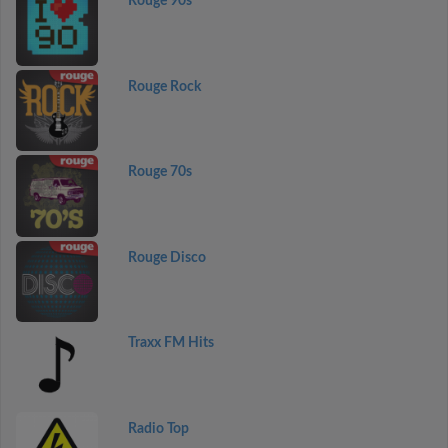
Rouge 90s
Rouge Rock
Rouge 70s
Rouge Disco
Traxx FM Hits
Radio Top