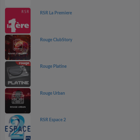
RSR La Premiere
Rouge ClubStory
Rouge Platine
Rouge Urban
RSR Espace 2