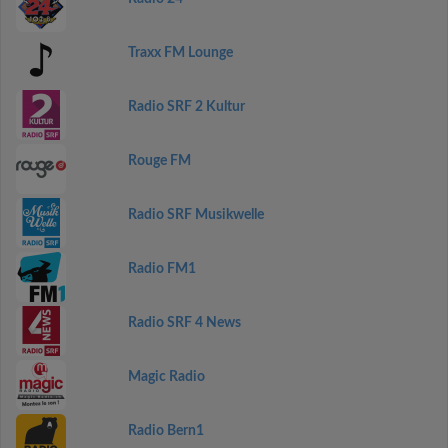
Traxx FM Lounge
Radio SRF 2 Kultur
Rouge FM
Radio SRF Musikwelle
Radio FM1
Radio SRF 4 News
Magic Radio
Radio Bern1