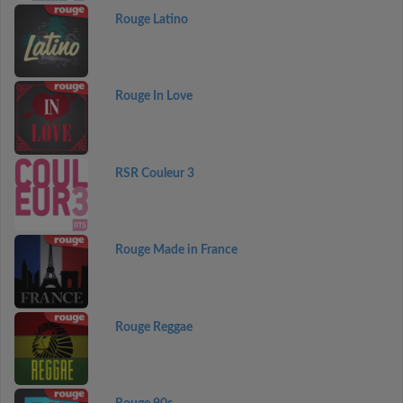
Rouge Latino
Rouge In Love
RSR Couleur 3
Rouge Made in France
Rouge Reggae