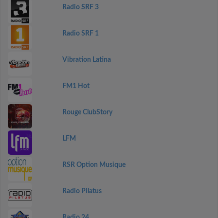
Radio SRF 3
Radio SRF 1
Vibration Latina
FM1 Hot
Rouge ClubStory
LFM
RSR Option Musique
Radio Pilatus
Radio 24