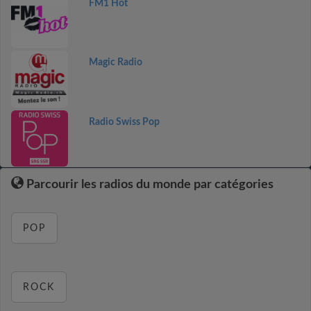
FM1 Hot
Magic Radio
Radio Swiss Pop
Parcourir les radios du monde par catégories
POP
ROCK