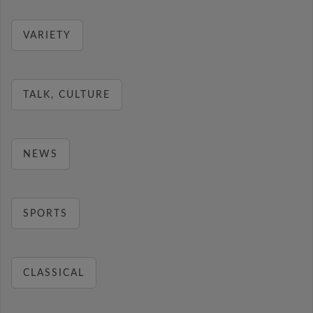
VARIETY
TALK, CULTURE
NEWS
SPORTS
CLASSICAL