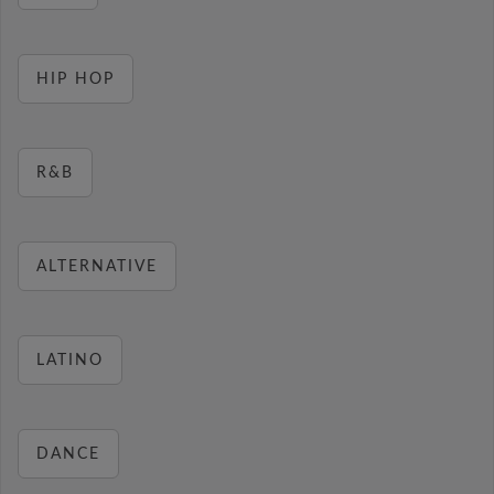
HIP HOP
R&B
ALTERNATIVE
LATINO
DANCE