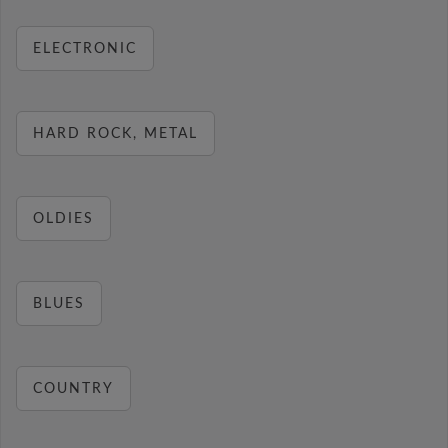
ELECTRONIC
HARD ROCK, METAL
OLDIES
BLUES
COUNTRY