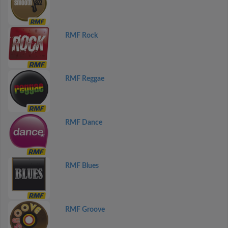
RMF Rock
RMF Reggae
RMF Dance
RMF Blues
RMF Groove