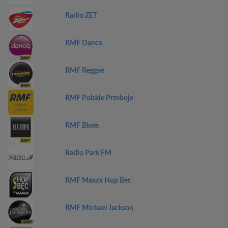
Radio ZET
RMF Dance
RMF Reggae
RMF Polskie Przeboje
RMF Blues
Radio Park FM
RMF Maxxx Hop Bec
RMF Michael Jackson