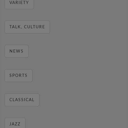
VARIETY
TALK, CULTURE
NEWS
SPORTS
CLASSICAL
JAZZ