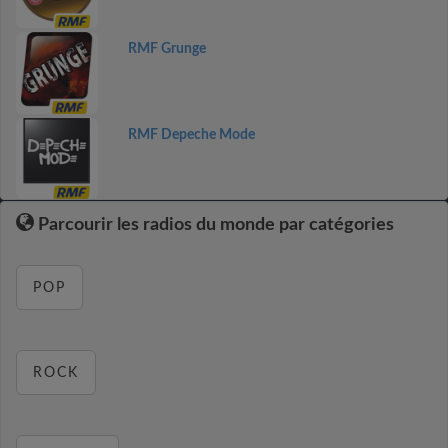
RMF Grunge
RMF Depeche Mode
Parcourir les radios du monde par catégories
POP
ROCK