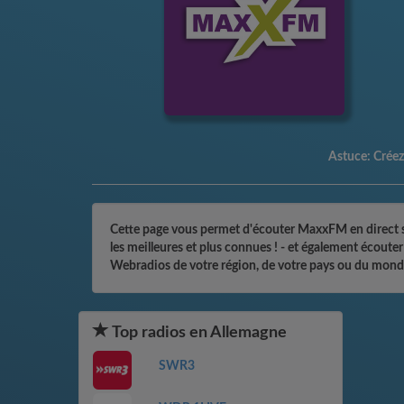
Astuce:
Créez 
Cette page vous permet d'écouter MaxxFM en direct sur
les meilleures et plus connues ! - et également écoute
Webradios de votre région, de votre pays ou du monde
Top radios en Allemagne
SWR3