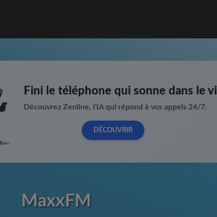
Fini le téléphone qui sonne dans le vi
Découvrez Zenline, l'IA qui répond à vos appels 24/7.
DÉCOUVRIR
MaxxFM