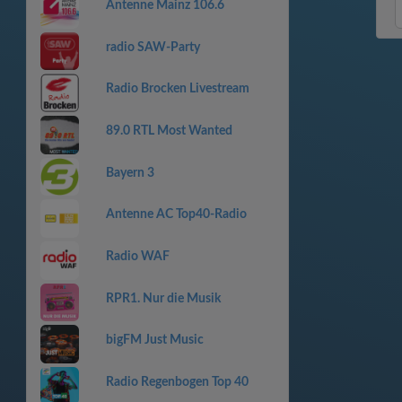
Antenne Mainz 106.6
radio SAW-Party
Radio Brocken Livestream
89.0 RTL Most Wanted
Bayern 3
Antenne AC Top40-Radio
Radio WAF
RPR1. Nur die Musik
bigFM Just Music
Radio Regenbogen Top 40