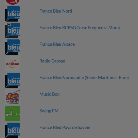
France Bleu Nord
France Bleu RCFM (Corse Frequenza Mora)
France Bleu Alsace
Radio Capsao
France Bleu Normandie (Seine-Maritime - Eure)
Music Box
Swing FM
France Bleu Pays de Savoie