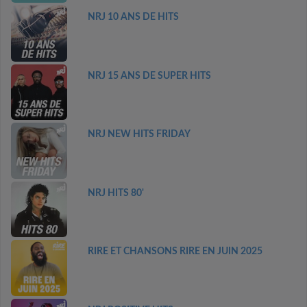
NRJ 10 ANS DE HITS
NRJ 15 ANS DE SUPER HITS
NRJ NEW HITS FRIDAY
NRJ HITS 80'
RIRE ET CHANSONS RIRE EN JUIN 2025