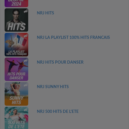
NRJ HITS
NRJ LA PLAYLIST 100% HITS FRANCAIS
NRJ HITS POUR DANSER
NRJ SUNNY HITS
NRJ 500 HITS DE L'ETE