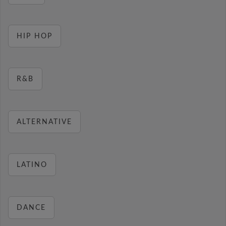
HIP HOP
R&B
ALTERNATIVE
LATINO
DANCE