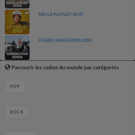
NRJ LA PLAYLIST 2010'
CHERIE GENERATION 2000
Parcourir les radios du monde par catégories
POP
ROCK