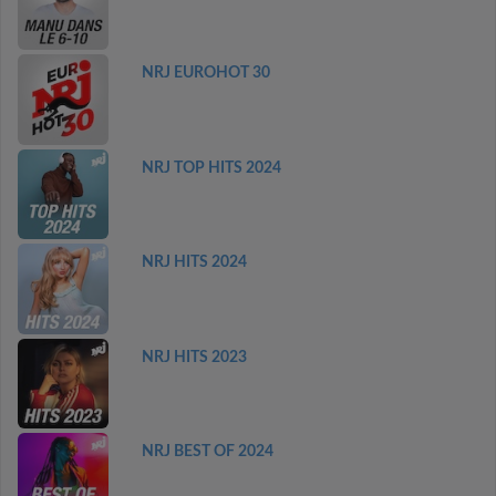
NRJ EUROHOT 30
NRJ TOP HITS 2024
NRJ HITS 2024
NRJ HITS 2023
NRJ BEST OF 2024