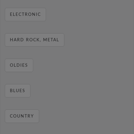
ELECTRONIC
HARD ROCK, METAL
OLDIES
BLUES
COUNTRY