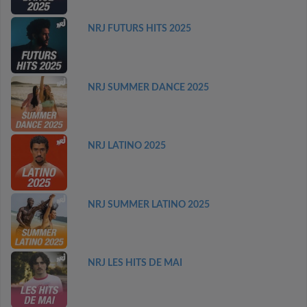
NRJ FUTURS HITS 2025
NRJ SUMMER DANCE 2025
NRJ LATINO 2025
NRJ SUMMER LATINO 2025
NRJ LES HITS DE MAI