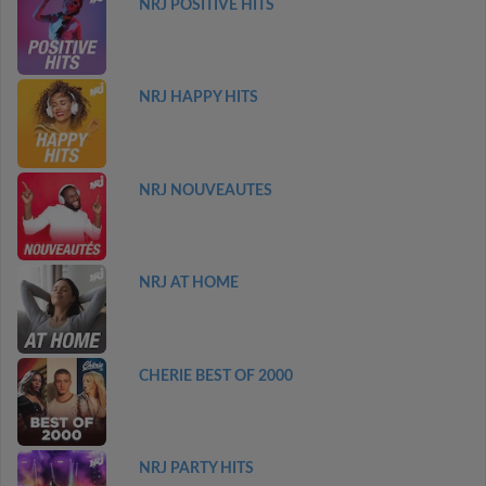
NRJ POSITIVE HITS
NRJ HAPPY HITS
NRJ NOUVEAUTES
NRJ AT HOME
CHERIE BEST OF 2000
NRJ PARTY HITS