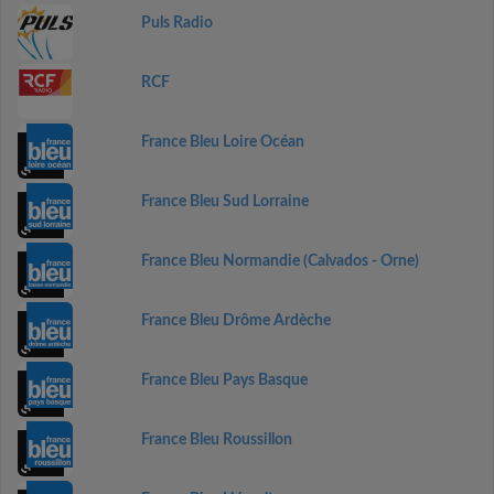
Puls Radio
RCF
France Bleu Loire Océan
France Bleu Sud Lorraine
France Bleu Normandie (Calvados - Orne)
France Bleu Drôme Ardèche
France Bleu Pays Basque
France Bleu Roussillon