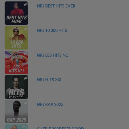
NRJ BEST HITS EVER
NRJ 10 000 HITS
NRJ LES HITS N1
NRJ HITS XXL
NRJ RAP 2025