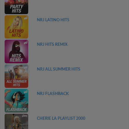
NRJ LATINO HITS
NRJ HITS REMIX
NRJ ALL SUMMER HITS
NRJ FLASHBACK
CHERIE LA PLAYLIST 2000