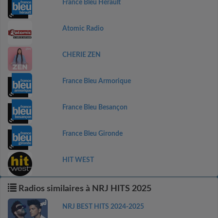
France Bleu Hérault
Atomic Radio
CHERIE ZEN
France Bleu Armorique
France Bleu Besançon
France Bleu Gironde
HIT WEST
Radios similaires à NRJ HITS 2025
NRJ BEST HITS 2024-2025