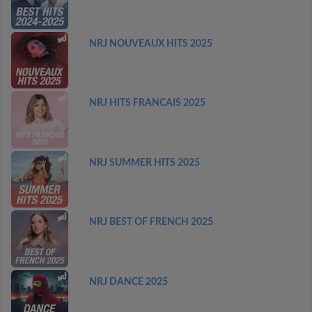
NRJ NOUVEAUX HITS 2025
NRJ HITS FRANCAIS 2025
NRJ SUMMER HITS 2025
NRJ BEST OF FRENCH 2025
NRJ DANCE 2025