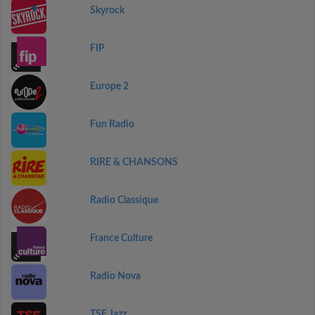
Skyrock
FIP
Europe 2
Fun Radio
RIRE & CHANSONS
Radio Classique
France Culture
Radio Nova
TSF Jazz