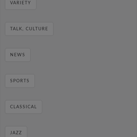
VARIETY
TALK, CULTURE
NEWS
SPORTS
CLASSICAL
JAZZ