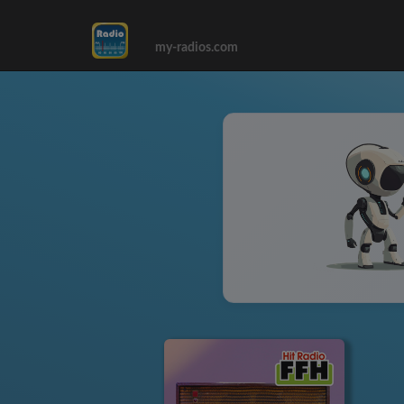
my-radios.com