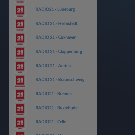
RADIO21 - Lüneburg
RADIO 21 - Helmstedt
RADIO 21 - Cuxhaven
RADIO 21 - Cloppenburg
RADIO 21 - Aurich
RADIO 21 - Braunschweig
RADIO21 - Bremen
RADIO21 - Buxtehude
RADIO21 - Celle