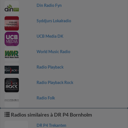
Din Radio Fyn
Syddjurs Lokalradio
UCB Media DK
World Music Radio
Radio Playback
Radio Playback Rock
Radio Folk
Radios similaires à DR P4 Bornholm
DR P4 Trekanten