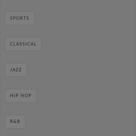
SPORTS
CLASSICAL
JAZZ
HIP HOP
R&B