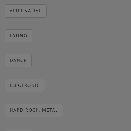
ALTERNATIVE
LATINO
DANCE
ELECTRONIC
HARD ROCK, METAL