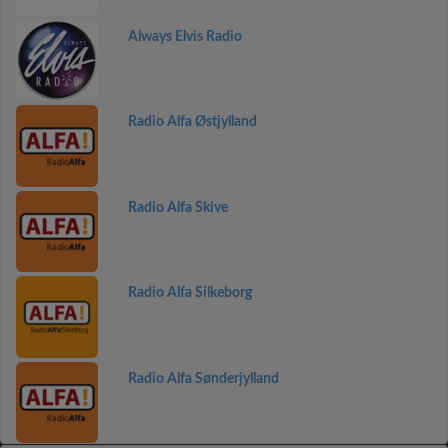
Always Elvis Radio
Radio Alfa Østjylland
Radio Alfa Skive
Radio Alfa Silkeborg
Radio Alfa Sønderjylland