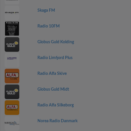
Skaga FM
Radio 10FM
Globus Guld Kolding
Radio Limfjord Plus
Radio Alfa Skive
Globus Guld Midt
Radio Alfa Silkeborg
Norea Radio Danmark