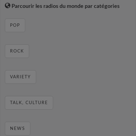
Parcourir les radios du monde par catégories
POP
ROCK
VARIETY
TALK, CULTURE
NEWS